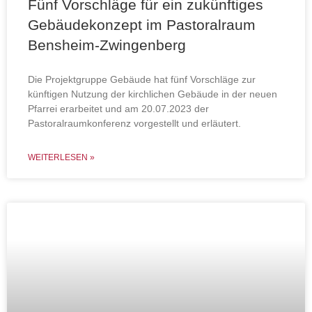
Fünf Vorschläge für ein zukünftiges
Gebäudekonzept im Pastoralraum
Bensheim-Zwingenberg
Die Projektgruppe Gebäude hat fünf Vorschläge zur
künftigen Nutzung der kirchlichen Gebäude in der neuen
Pfarrei erarbeitet und am 20.07.2023 der
Pastoralraumkonferenz vorgestellt und erläutert.
WEITERLESEN »