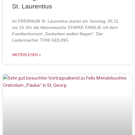
St. Laurentius
Im FREIRAUM St. Laurentius startet am Sonntag, 05.11.
um 15 Uhr die Aktionswoche STARKE FAMILIE mit dem
Familienkonzert „Gedanken wollen fliegen“. Der
Liedermacher TONI GEILING
WEITERLESEN »