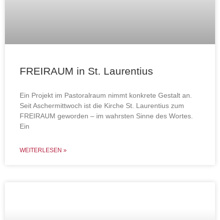
FREIRAUM in St. Laurentius
Ein Projekt im Pastoralraum nimmt konkrete Gestalt an.
Seit Aschermittwoch ist die Kirche St. Laurentius zum
FREIRAUM geworden – im wahrsten Sinne des Wortes.
Ein
WEITERLESEN »