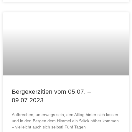
Bergexerzitien vom 05.07. –
09.07.2023
Aufbrechen, unterwegs sein, den Alltag hinter sich lassen
und in den Bergen dem Himmel ein Stück näher kommen
– vielleicht auch sich selbst! Fünf Tagen