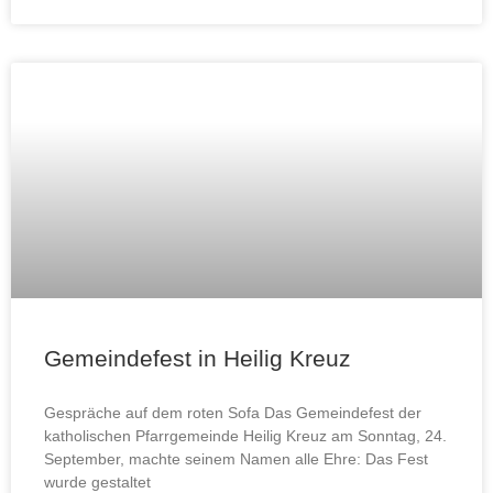
Gemeindefest in Heilig Kreuz
Gespräche auf dem roten Sofa Das Gemeindefest der
katholischen Pfarrgemeinde Heilig Kreuz am Sonntag, 24.
September, machte seinem Namen alle Ehre: Das Fest
wurde gestaltet