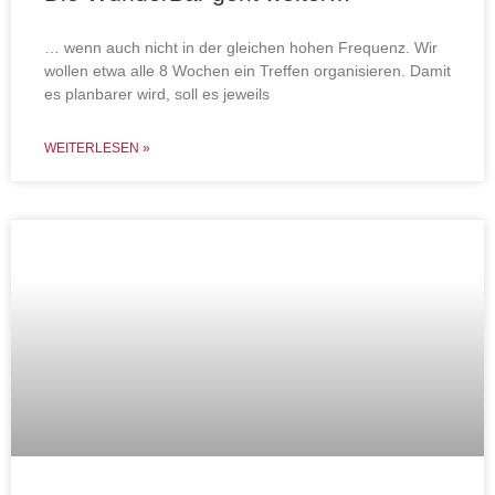
… wenn auch nicht in der gleichen hohen Frequenz. Wir
wollen etwa alle 8 Wochen ein Treffen organisieren. Damit
es planbarer wird, soll es jeweils
WEITERLESEN »