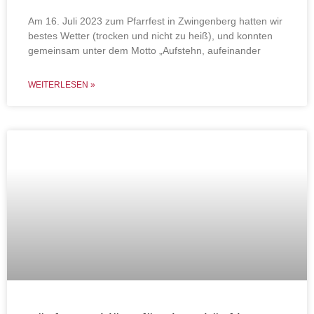
Am 16. Juli 2023 zum Pfarrfest in Zwingenberg hatten wir
bestes Wetter (trocken und nicht zu heiß), und konnten
gemeinsam unter dem Motto „Aufstehn, aufeinander
WEITERLESEN »