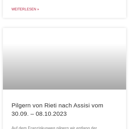
WEITERLESEN »
Pilgern von Rieti nach Assisi vom
30.09. – 08.10.2023
Auf dem Franziskusweg pilgern wir entlang der