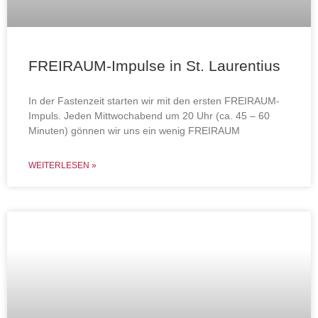
FREIRAUM-Impulse in St. Laurentius
In der Fastenzeit starten wir mit den ersten FREIRAUM-
Impuls. Jeden Mittwochabend um 20 Uhr (ca. 45 – 60
Minuten) gönnen wir uns ein wenig FREIRAUM
WEITERLESEN »