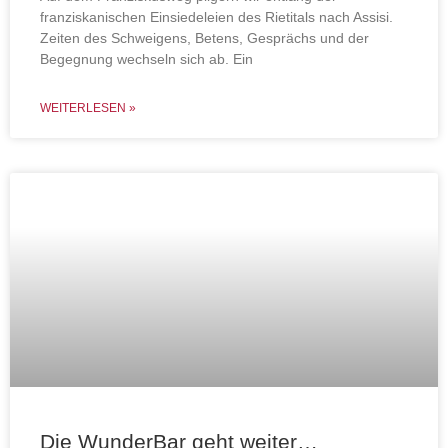
franziskanischen Einsiedeleien des Rietitals nach Assisi.
Zeiten des Schweigens, Betens, Gesprächs und der
Begegnung wechseln sich ab. Ein
WEITERLESEN »
Die WunderBar geht weiter…