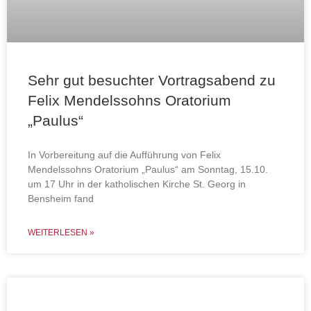
Sehr gut besuchter Vortragsabend zu
Felix Mendelssohns Oratorium
„Paulus“
In Vorbereitung auf die Aufführung von Felix
Mendelssohns Oratorium „Paulus“ am Sonntag, 15.10.
um 17 Uhr in der katholischen Kirche St. Georg in
Bensheim fand
WEITERLESEN »