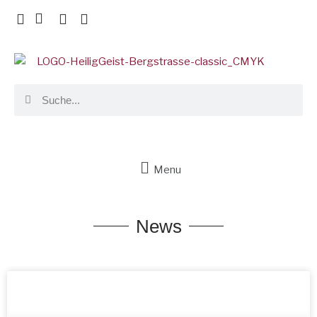
Menu
News