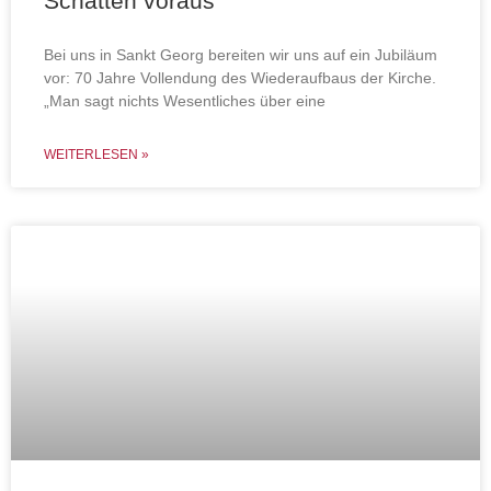
Schatten voraus
Bei uns in Sankt Georg bereiten wir uns auf ein Jubiläum
vor: 70 Jahre Vollendung des Wiederaufbaus der Kirche.
„Man sagt nichts Wesentliches über eine
WEITERLESEN »