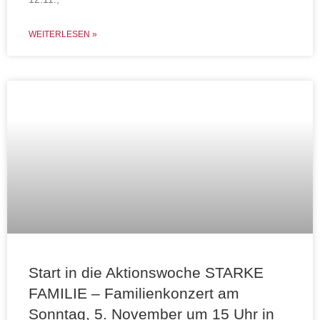
WEITERLESEN »
Start in die Aktionswoche STARKE
FAMILIE – Familienkonzert am
Sonntag, 5. November um 15 Uhr in