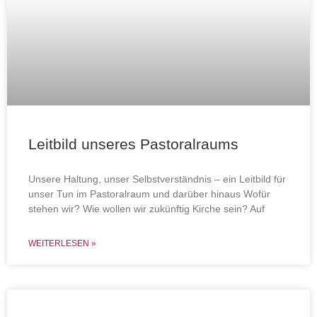
Leitbild unseres Pastoralraums
Unsere Haltung, unser Selbstverständnis – ein Leitbild für
unser Tun im Pastoralraum und darüber hinaus Wofür
stehen wir? Wie wollen wir zukünftig Kirche sein? Auf
WEITERLESEN »