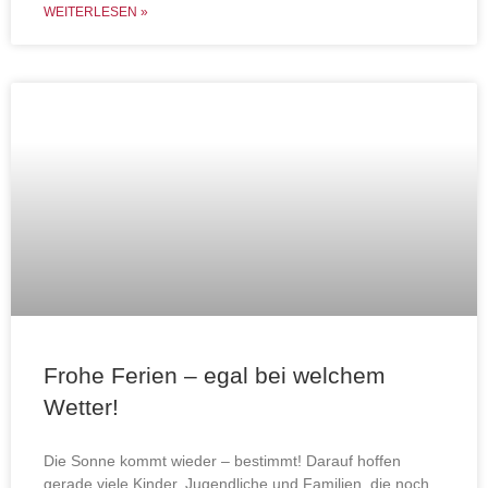
WEITERLESEN »
Frohe Ferien – egal bei welchem
Wetter!
Die Sonne kommt wieder – bestimmt! Darauf hoffen
gerade viele Kinder, Jugendliche und Familien, die noch