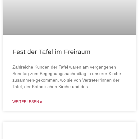
Fest der Tafel im Freiraum
Zahlreiche Kunden der Tafel waren am vergangenen
Sonntag zum Begegnungsnachmittag in unserer Kirche
zusammen-gekommen, wo sie von Vertreter*innen der
Tafel, der Katholischen Kirche und des
WEITERLESEN »