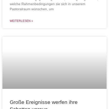
welche Rahmenbedingungen sie sich in unserem
Pastoralraum wünschen, um
WEITERLESEN »
Große Ereignisse werfen ihre