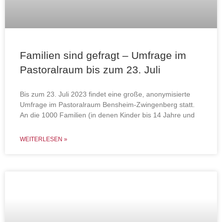
Familien sind gefragt – Umfrage im
Pastoralraum bis zum 23. Juli
Bis zum 23. Juli 2023 findet eine große, anonymisierte
Umfrage im Pastoralraum Bensheim-Zwingenberg statt.
An die 1000 Familien (in denen Kinder bis 14 Jahre und
WEITERLESEN »