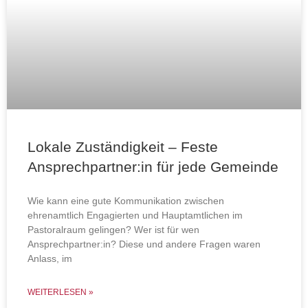
Lokale Zuständigkeit – Feste
Ansprechpartner:in für jede Gemeinde
Wie kann eine gute Kommunikation zwischen
ehrenamtlich Engagierten und Hauptamtlichen im
Pastoralraum gelingen? Wer ist für wen
Ansprechpartner:in? Diese und andere Fragen waren
Anlass, im
WEITERLESEN »