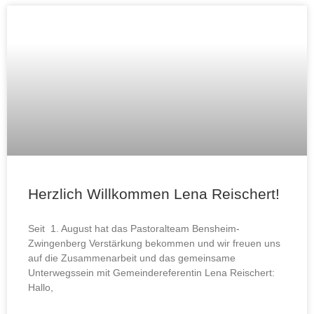
Herzlich Willkommen Lena Reischert!
Seit 1. August hat das Pastoralteam Bensheim-
Zwingenberg Verstärkung bekommen und wir freuen uns
auf die Zusammenarbeit und das gemeinsame
Unterwegssein mit Gemeindereferentin Lena Reischert:
Hallo,