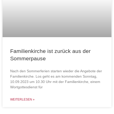
Familienkirche ist zurück aus der
Sommerpause
Nach den Sommerferien starten wieder die Angebote der
Familienkirche. Los geht es am kommenden Sonntag,
10.09.2023 um 10.30 Uhr mit der Familienkirche, einem
Wortgottesdienst für
WEITERLESEN »