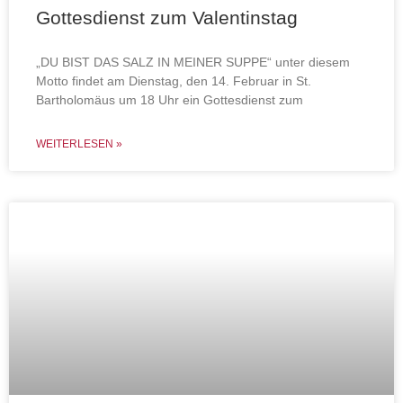
Gottesdienst zum Valentinstag
„DU BIST DAS SALZ IN MEINER SUPPE“ unter diesem
Motto findet am Dienstag, den 14. Februar in St.
Bartholomäus um 18 Uhr ein Gottesdienst zum
WEITERLESEN »