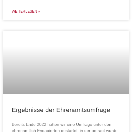
WEITERLESEN »
Ergebnisse der Ehrenamtsumfrage
Bereits Ende 2022 hatten wir eine Umfrage unter den
ehrenamtlich Engagierten gestartet, in der gefragt wurde,