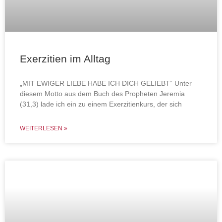
Exerzitien im Alltag
„MIT EWIGER LIEBE HABE ICH DICH GELIEBT“ Unter
diesem Motto aus dem Buch des Propheten Jeremia
(31,3) lade ich ein zu einem Exerzitienkurs, der sich
WEITERLESEN »