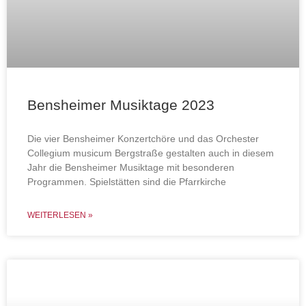
Bensheimer Musiktage 2023
Die vier Bensheimer Konzertchöre und das Orchester
Collegium musicum Bergstraße gestalten auch in diesem
Jahr die Bensheimer Musiktage mit besonderen
Programmen. Spielstätten sind die Pfarrkirche
WEITERLESEN »