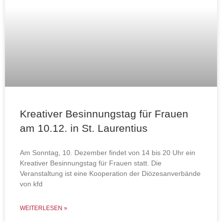
Kreativer Besinnungstag für Frauen
am 10.12. in St. Laurentius
Am Sonntag, 10. Dezember findet von 14 bis 20 Uhr ein
Kreativer Besinnungstag für Frauen statt. Die
Veranstaltung ist eine Kooperation der Diözesanverbände
von kfd
WEITERLESEN »