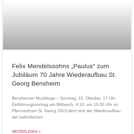
Felix Mendelssohns „Paulus“ zum
Jubiläum 70 Jahre Wiederaufbau St.
Georg Bensheim
Bensheimer Musiktage – Sonntag, 15. Oktober, 17 Uhr
Einführungsvortrag am Mittwoch, 4.10. um 19.30 Uhr im
Pfarrzentrum St. Georg 2023 jährt sich der Wiederaufbau
der katholischen
WEITERLESEN »