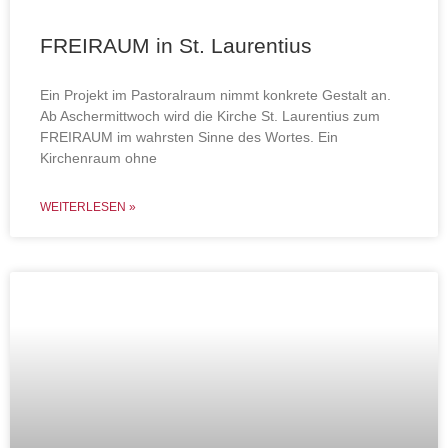
FREIRAUM in St. Laurentius
Ein Projekt im Pastoralraum nimmt konkrete Gestalt an.
Ab Aschermittwoch wird die Kirche St. Laurentius zum
FREIRAUM im wahrsten Sinne des Wortes. Ein
Kirchenraum ohne
WEITERLESEN »