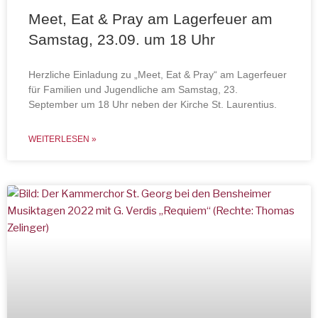
Meet, Eat & Pray am Lagerfeuer am
Samstag, 23.09. um 18 Uhr
Herzliche Einladung zu „Meet, Eat & Pray“ am Lagerfeuer
für Familien und Jugendliche am Samstag, 23.
September um 18 Uhr neben der Kirche St. Laurentius.
WEITERLESEN »