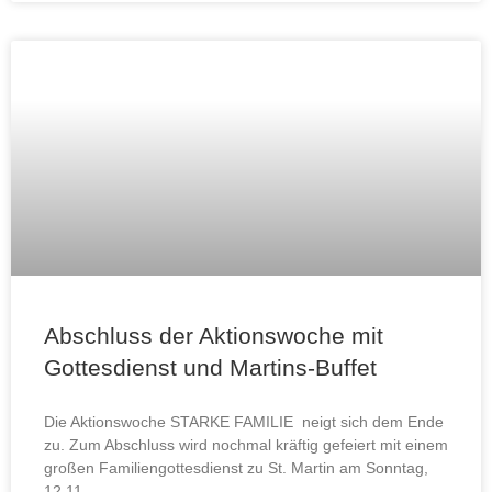
Abschluss der Aktionswoche mit
Gottesdienst und Martins-Buffet
Die Aktionswoche STARKE FAMILIE neigt sich dem Ende
zu. Zum Abschluss wird nochmal kräftig gefeiert mit einem
großen Familiengottesdienst zu St. Martin am Sonntag,
12.11.,