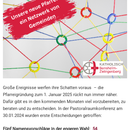
Große Ereignisse werfen ihre Schatten voraus – die
Pfarreigründung zum 1. Januar 2025 rückt nun immer näher.
Dafür gibt es in den kommenden Monaten viel vorzubereiten, zu
beraten und zu entscheiden. In der Pastoralraumkonferenz am
30.01.2024 wurden erste Entscheidungen getroffen:
Fünf Namensvorschläge in der engeren Wahl:
54