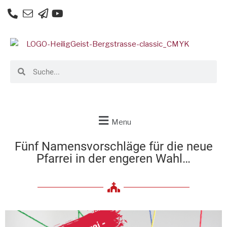
Menu
Fünf Namensvorschläge für die neue
Pfarrei in der engeren Wahl…