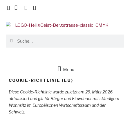
Menu
COOKIE-RICHTLINIE (EU)
Diese Cookie-Richtlinie wurde zuletzt am 29. März 2026
aktualisiert und gilt für Bürger und Einwohner mit ständigem
Wohnsitz im Europäischen Wirtschaftsraum und der
Schweiz.