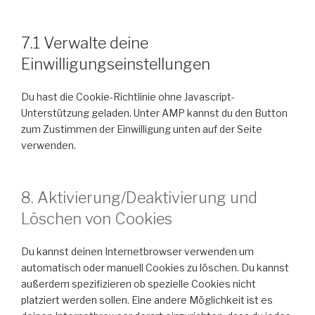
7.1 Verwalte deine
Einwilligungseinstellungen
Du hast die Cookie-Richtlinie ohne Javascript-
Unterstützung geladen. Unter AMP kannst du den Button
zum Zustimmen der Einwilligung unten auf der Seite
verwenden.
8. Aktivierung/Deaktivierung und
Löschen von Cookies
Du kannst deinen Internetbrowser verwenden um
automatisch oder manuell Cookies zu löschen. Du kannst
außerdem spezifizieren ob spezielle Cookies nicht
platziert werden sollen. Eine andere Möglichkeit ist es