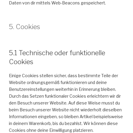
Daten von dir mittels Web-Beacons gespeichert.
5. Cookies
5.1 Technische oder funktionelle
Cookies
Einige Cookies stellen sicher, dass bestimmte Teile der
Website ordnungsgemäß funktionieren und deine
Benutzereinstellungen weiterhin in Erinnerung bleiben.
Durch das Setzen funktionaler Cookies erleichtern wir dir
den Besuch unserer Website. Auf diese Weise musst du
beim Besuch unserer Website nicht wiederholt dieselben
Informationen eingeben, so bleiben Artikel beispielsweise
in deinem Warenkorb, bis du bezahlst. Wir können diese
Cookies ohne deine Einwilligung platzieren.