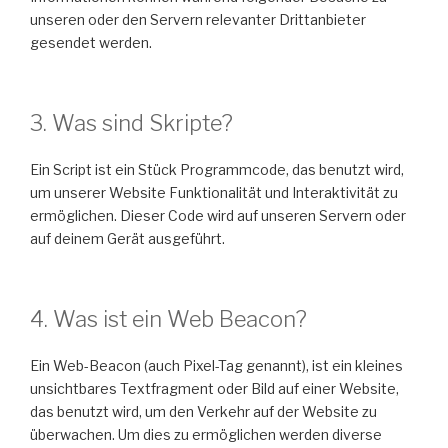
unseren oder den Servern relevanter Drittanbieter
gesendet werden.
3. Was sind Skripte?
Ein Script ist ein Stück Programmcode, das benutzt wird,
um unserer Website Funktionalität und Interaktivität zu
ermöglichen. Dieser Code wird auf unseren Servern oder
auf deinem Gerät ausgeführt.
4. Was ist ein Web Beacon?
Ein Web-Beacon (auch Pixel-Tag genannt), ist ein kleines
unsichtbares Textfragment oder Bild auf einer Website,
das benutzt wird, um den Verkehr auf der Website zu
überwachen. Um dies zu ermöglichen werden diverse