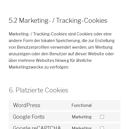
5.2 Marketing- / Tracking-Cookies
Marketing- / Tracking-Cookies sind Cookies oder eine
andere Form der lokalen Speicherung, die zur Erstellung
von Benutzerprofilen verwendet werden, um Werbung
anzuzeigen oder den Benutzer auf dieser Website oder
über mehrere Websites hinweg für ähnliche
Marketingzwecke zu verfolgen.
6. Platzierte Cookies
WordPress
Functional
Google Fonts
Marketing
Google reCAPTCHA
Marketing