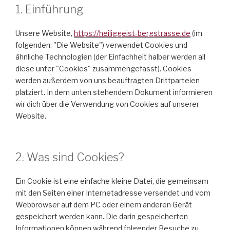
1. Einführung
Unsere Website,
https://heiliggeist-bergstrasse.de
(im
folgenden: "Die Website") verwendet Cookies und
ähnliche Technologien (der Einfachheit halber werden all
diese unter "Cookies" zusammengefasst). Cookies
werden außerdem von uns beauftragten Drittparteien
platziert. In dem unten stehendem Dokument informieren
wir dich über die Verwendung von Cookies auf unserer
Website.
2. Was sind Cookies?
Ein Cookie ist eine einfache kleine Datei, die gemeinsam
mit den Seiten einer Internetadresse versendet und vom
Webbrowser auf dem PC oder einem anderen Gerät
gespeichert werden kann. Die darin gespeicherten
Informationen können während folgender Besuche zu