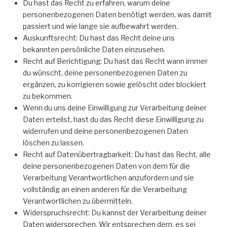
Du hast das Recht zu erfahren, warum deine
personenbezogenen Daten benötigt werden, was damit
passiert und wie lange sie aufbewahrt werden.
Auskunftsrecht: Du hast das Recht deine uns
bekannten persönliche Daten einzusehen.
Recht auf Berichtigung: Du hast das Recht wann immer
du wünscht, deine personenbezogenen Daten zu
ergänzen, zu korrigieren sowie gelöscht oder blockiert
zu bekommen.
Wenn du uns deine Einwilligung zur Verarbeitung deiner
Daten erteilst, hast du das Recht diese Einwilligung zu
widerrufen und deine personenbezogenen Daten
löschen zu lassen.
Recht auf Datenübertragbarkeit: Du hast das Recht, alle
deine personenbezogenen Daten von dem für die
Verarbeitung Verantwortlichen anzufordern und sie
vollständig an einen anderen für die Verarbeitung
Verantwortlichen zu übermitteln.
Widerspruchsrecht: Du kannst der Verarbeitung deiner
Daten widersprechen. Wir entsprechen dem, es sei