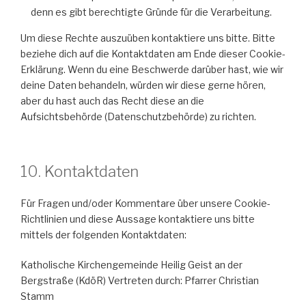
denn es gibt berechtigte Gründe für die Verarbeitung.
Um diese Rechte auszuüben kontaktiere uns bitte. Bitte
beziehe dich auf die Kontaktdaten am Ende dieser Cookie-
Erklärung. Wenn du eine Beschwerde darüber hast, wie wir
deine Daten behandeln, würden wir diese gerne hören,
aber du hast auch das Recht diese an die
Aufsichtsbehörde (Datenschutzbehörde) zu richten.
10. Kontaktdaten
Für Fragen und/oder Kommentare über unsere Cookie-
Richtlinien und diese Aussage kontaktiere uns bitte
mittels der folgenden Kontaktdaten:
Katholische Kirchengemeinde Heilig Geist an der
Bergstraße (KdöR) Vertreten durch: Pfarrer Christian
Stamm