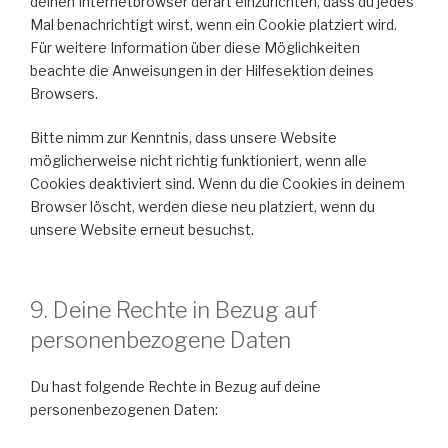
deinen Internetbrowser derart einzurichten, dass du jedes
Mal benachrichtigt wirst, wenn ein Cookie platziert wird.
Für weitere Information über diese Möglichkeiten
beachte die Anweisungen in der Hilfesektion deines
Browsers.
Bitte nimm zur Kenntnis, dass unsere Website
möglicherweise nicht richtig funktioniert, wenn alle
Cookies deaktiviert sind. Wenn du die Cookies in deinem
Browser löscht, werden diese neu platziert, wenn du
unsere Website erneut besuchst.
9. Deine Rechte in Bezug auf
personenbezogene Daten
Du hast folgende Rechte in Bezug auf deine
personenbezogenen Daten: