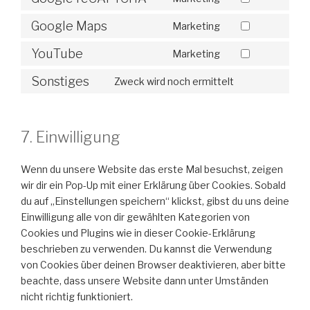
Google Maps
Marketing
YouTube
Marketing
Sonstiges
Zweck wird noch ermittelt
7. Einwilligung
Wenn du unsere Website das erste Mal besuchst, zeigen
wir dir ein Pop-Up mit einer Erklärung über Cookies. Sobald
du auf „Einstellungen speichern“ klickst, gibst du uns deine
Einwilligung alle von dir gewählten Kategorien von
Cookies und Plugins wie in dieser Cookie-Erklärung
beschrieben zu verwenden. Du kannst die Verwendung
von Cookies über deinen Browser deaktivieren, aber bitte
beachte, dass unsere Website dann unter Umständen
nicht richtig funktioniert.