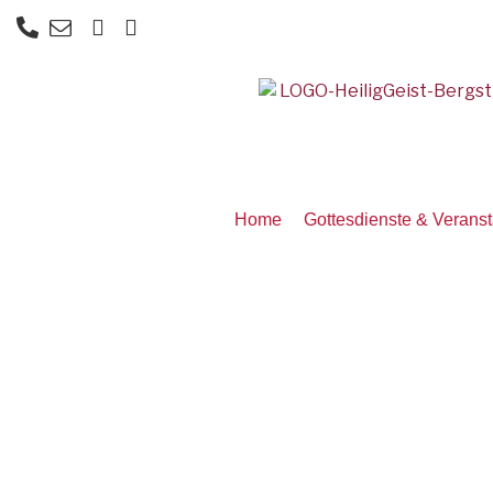
Home
Gottesdienste & Verans