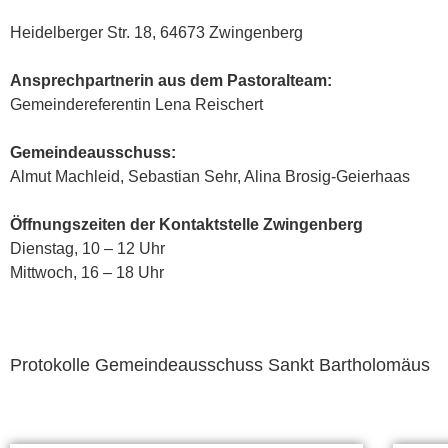
Heidelberger Str. 18, 64673 Zwingenberg
Ansprechpartnerin aus dem Pastoralteam:
Gemeindereferentin Lena Reischert
Gemeindeausschuss:
Almut Machleid, Sebastian Sehr, Alina Brosig-Geierhaas
Öffnungszeiten der Kontaktstelle Zwingenberg
Dienstag, 10 – 12 Uhr
Mittwoch, 16 – 18 Uhr
Protokolle Gemeindeausschuss Sankt Bartholomäus