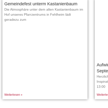
Gemeindefest unterm Kastanienbaum
Die Atmosphäre unter dem alten Kastanienbaum im
Hof unseres Pfarrzentrums in Fehlheim lädt
geradezu zum
Aufwi
Septe
Herzlic
Inspira
13:00
Weiterlesen »
Weiterle