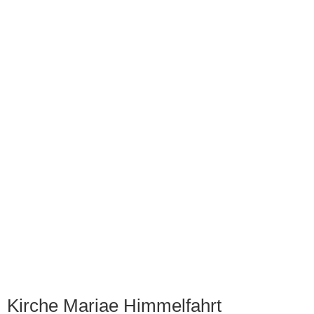
Kirche Mariae Himmelfahrt