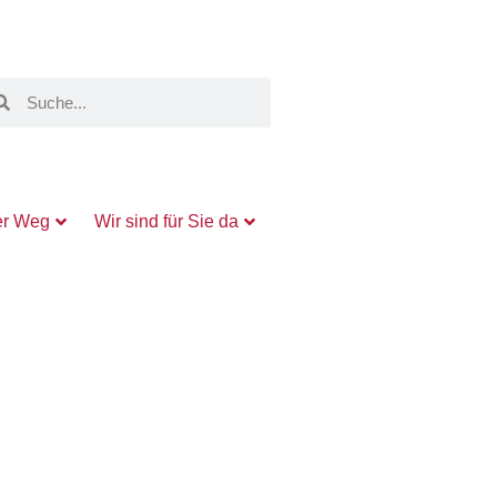
er Weg
Wir sind für Sie da