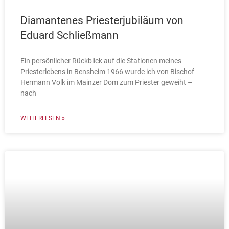
Diamantenes Priesterjubiläum von
Eduard Schließmann
Ein persönlicher Rückblick auf die Stationen meines
Priesterlebens in Bensheim 1966 wurde ich von Bischof
Hermann Volk im Mainzer Dom zum Priester geweiht –
nach
WEITERLESEN »