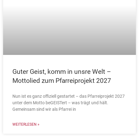
Guter Geist, komm in unsre Welt –
Mottolied zum Pfarreiprojekt 2027
Nun ist es ganz offiziell gestartet – das Pfarreiprojekt 2027
unter dem Motto beGEISTert – was trägt und hält.
Gemeinsam sind wir als Pfarrei in
WEITERLESEN »