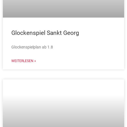
Glockenspiel Sankt Georg
Glockenspielplan ab 1.8
WEITERLESEN »