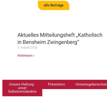
alle Beiträge
Aktuelles Mitteilungsheft „Katholisch
in Bensheim Zwingenberg“
5. August 2026
Weiterlesen »
Unsere Haltung -
Prävention
Hinweisgeberschut
unser
Selbstverständnis