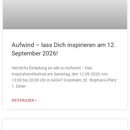
Aufwind – lass Dich inspirieren am 12.
September 2026!
Herzliche Einladung an alle zu Aufwind – Das
Inspirationsfestival am Samstag, den 12.09.2026 von
13:00 bis 20:00 Uhr in 64347 Griesheim, St. Stephans-Platz
1. Einen
WEITERLESEN »