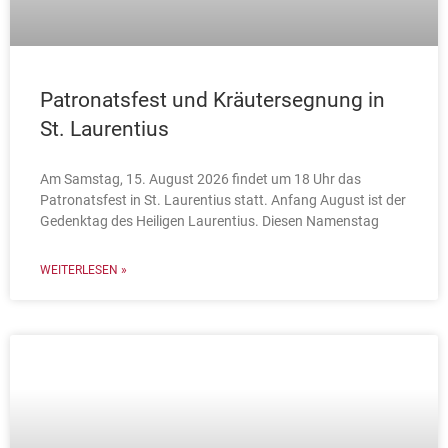
Patronatsfest und Kräutersegnung in
St. Laurentius
Am Samstag, 15. August 2026 findet um 18 Uhr das
Patronatsfest in St. Laurentius statt. Anfang August ist der
Gedenktag des Heiligen Laurentius. Diesen Namenstag
WEITERLESEN »