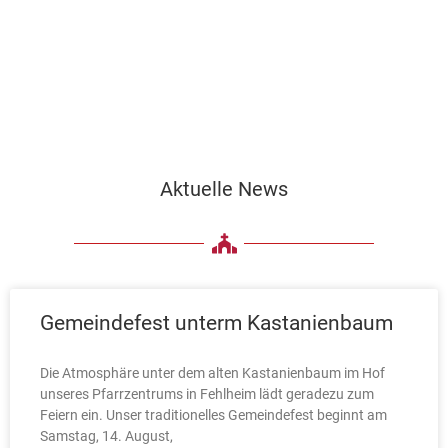
Aktuelle News
Gemeindefest unterm Kastanienbaum
Die Atmosphäre unter dem alten Kastanienbaum im Hof
unseres Pfarrzentrums in Fehlheim lädt geradezu zum
Feiern ein. Unser traditionelles Gemeindefest beginnt am
Samstag, 14. August,