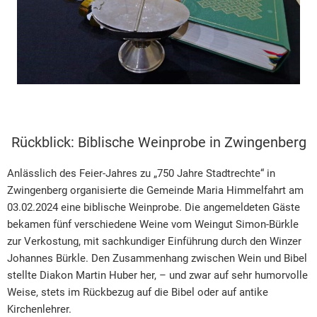
Rückblick: Biblische Weinprobe in Zwingenberg
Anlässlich des Feier-Jahres zu „750 Jahre Stadtrechte“ in
Zwingenberg organisierte die Gemeinde Maria Himmelfahrt am
03.02.2024 eine biblische Weinprobe. Die angemeldeten Gäste
bekamen fünf verschiedene Weine vom Weingut Simon-Bürkle
zur Verkostung, mit sachkundiger Einführung durch den Winzer
Johannes Bürkle. Den Zusammenhang zwischen Wein und Bibel
stellte Diakon Martin Huber her, – und zwar auf sehr humorvolle
Weise, stets im Rückbezug auf die Bibel oder auf antike
Kirchenlehrer.