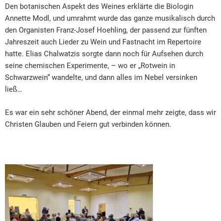
Den botanischen Aspekt des Weines erklärte die Biologin
Annette Modl, und umrahmt wurde das ganze musikalisch durch
den Organisten Franz-Josef Hoehling, der passend zur fünften
Jahreszeit auch Lieder zu Wein und Fastnacht im Repertoire
hatte. Elias Chalwatzis sorgte dann noch für Aufsehen durch
seine chemischen Experimente, – wo er „Rotwein in
Schwarzwein“ wandelte, und dann alles im Nebel versinken
ließ…
Es war ein sehr schöner Abend, der einmal mehr zeigte, dass wir
Christen Glauben und Feiern gut verbinden können.