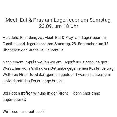
Meet, Eat & Pray am Lagerfeuer am Samstag,
23.09. um 18 Uhr
Herzliche Einladung zu „Meet, Eat & Pray“ am Lagerfeuer für
Familien und Jugendliche am
Samstag, 23. September um 18
Uhr
neben der Kirche St. Laurentius.
Nach einem Impuls wollen wir am Lagerfeuer singen, es gibt
Würstchen vom Grill sowie Getränke gegen einen Kostenbeitrag.
Weiteres Fingerfood darf gern beigesteuert werden, außerdem
Holz, damit das Feuer lange brennt.
Bei Regen treffen wir uns in der Kirche – dann eher ohne
Lagerfeuer 😉
Wir freuen uns auf euch!