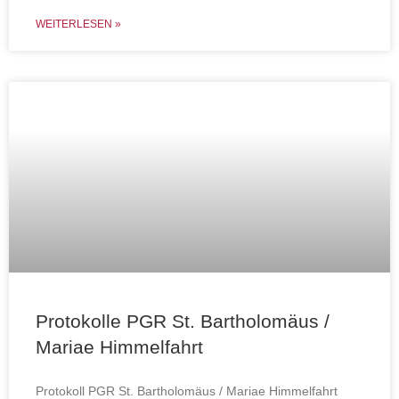
WEITERLESEN »
Protokolle PGR St. Bartholomäus /
Mariae Himmelfahrt
Protokoll PGR St. Bartholomäus / Mariae Himmelfahrt