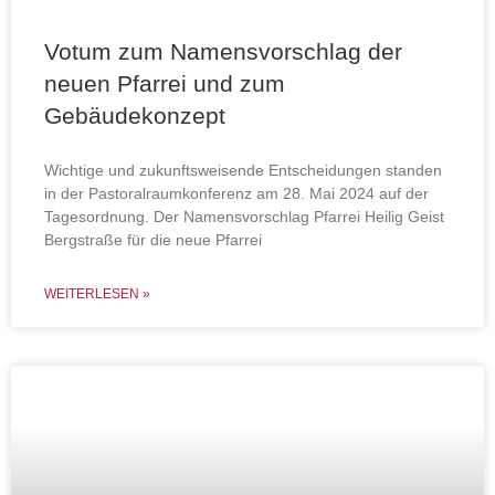
Votum zum Namensvorschlag der
neuen Pfarrei und zum
Gebäudekonzept
Wichtige und zukunftsweisende Entscheidungen standen
in der Pastoralraumkonferenz am 28. Mai 2024 auf der
Tagesordnung. Der Namensvorschlag Pfarrei Heilig Geist
Bergstraße für die neue Pfarrei
WEITERLESEN »