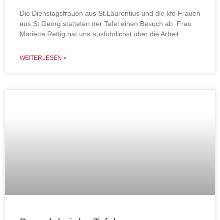
Die Dienstagsfrauen aus St.Laurentius und die kfd Frauen
aus St.Georg statteten der Tafel einen Besuch ab. Frau
Mariette Rettig hat uns ausführlichst über die Arbeit
WEITERLESEN »