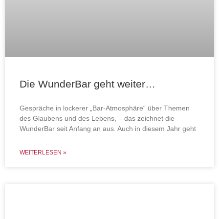
Die WunderBar geht weiter…
Gespräche in lockerer „Bar-Atmosphäre“ über Themen
des Glaubens und des Lebens, – das zeichnet die
WunderBar seit Anfang an aus. Auch in diesem Jahr geht
WEITERLESEN »