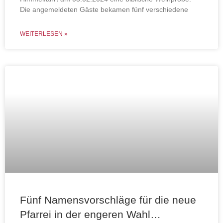
Die angemeldeten Gäste bekamen fünf verschiedene
WEITERLESEN »
Fünf Namensvorschläge für die neue
Pfarrei in der engeren Wahl…