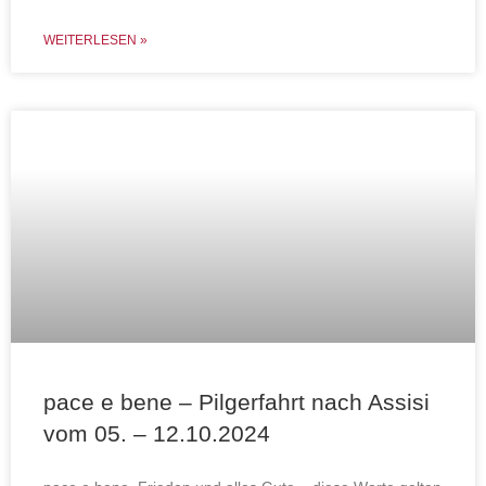
WEITERLESEN »
pace e bene – Pilgerfahrt nach Assisi
vom 05. – 12.10.2024