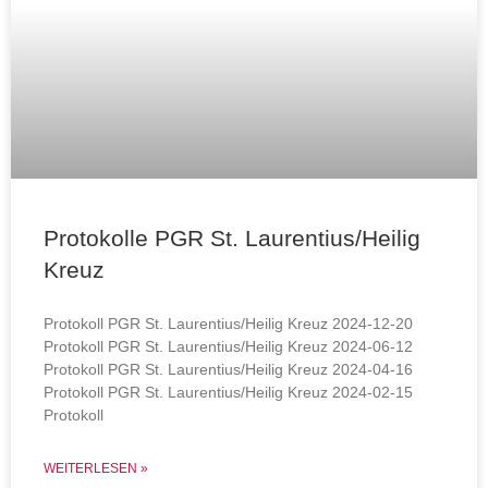
Protokolle PGR St. Laurentius/Heilig
Kreuz
Protokoll PGR St. Laurentius/Heilig Kreuz 2024-12-20
Protokoll PGR St. Laurentius/Heilig Kreuz 2024-06-12
Protokoll PGR St. Laurentius/Heilig Kreuz 2024-04-16
Protokoll PGR St. Laurentius/Heilig Kreuz 2024-02-15
Protokoll
WEITERLESEN »