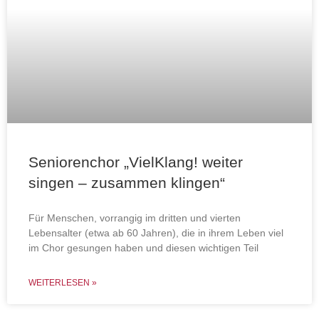
Seniorenchor „VielKlang! weiter
singen – zusammen klingen“
Für Menschen, vorrangig im dritten und vierten
Lebensalter (etwa ab 60 Jahren), die in ihrem Leben viel
im Chor gesungen haben und diesen wichtigen Teil
WEITERLESEN »