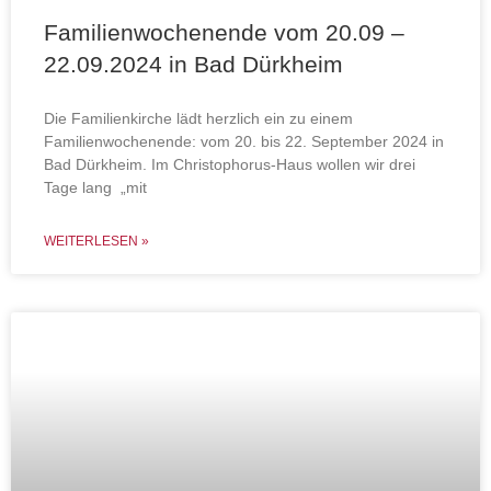
Familienwochenende vom 20.09 –
22.09.2024 in Bad Dürkheim
Die Familienkirche lädt herzlich ein zu einem
Familienwochenende: vom 20. bis 22. September 2024 in
Bad Dürkheim. Im Christophorus-Haus wollen wir drei
Tage lang „mit
WEITERLESEN »