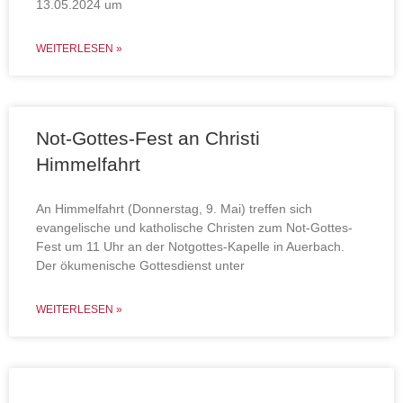
13.05.2024 um
WEITERLESEN »
Not-Gottes-Fest an Christi
Himmelfahrt
An Himmelfahrt (Donnerstag, 9. Mai) treffen sich
evangelische und katholische Christen zum Not-Gottes-
Fest um 11 Uhr an der Notgottes-Kapelle in Auerbach.
Der ökumenische Gottesdienst unter
WEITERLESEN »