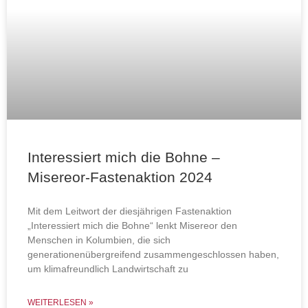
Interessiert mich die Bohne –
Misereor-Fastenaktion 2024
Mit dem Leitwort der diesjährigen Fastenaktion
„Interessiert mich die Bohne“ lenkt Misereor den
Menschen in Kolumbien, die sich
generationenübergreifend zusammengeschlossen haben,
um klimafreundlich Landwirtschaft zu
WEITERLESEN »