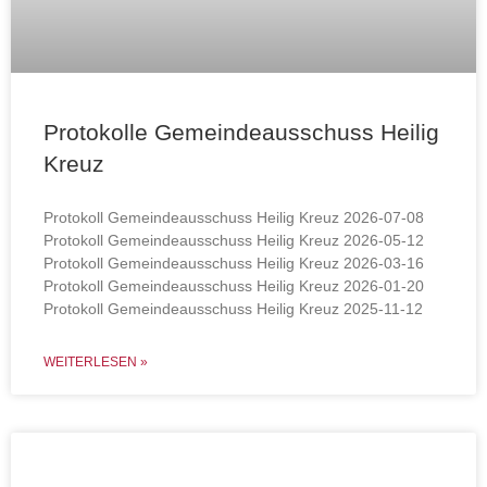
Protokolle Gemeindeausschuss Heilig
Kreuz
Protokoll Gemeindeausschuss Heilig Kreuz 2026-07-08
Protokoll Gemeindeausschuss Heilig Kreuz 2026-05-12
Protokoll Gemeindeausschuss Heilig Kreuz 2026-03-16
Protokoll Gemeindeausschuss Heilig Kreuz 2026-01-20
Protokoll Gemeindeausschuss Heilig Kreuz 2025-11-12
WEITERLESEN »