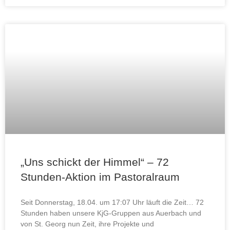
„Uns schickt der Himmel“ – 72
Stunden-Aktion im Pastoralraum
Seit Donnerstag, 18.04. um 17:07 Uhr läuft die Zeit… 72
Stunden haben unsere KjG-Gruppen aus Auerbach und
von St. Georg nun Zeit, ihre Projekte und