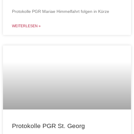
Protokolle PGR Mariae Himmelfahrt folgen in Kürze
WEITERLESEN »
Protokolle PGR St. Georg