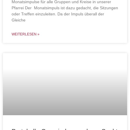
Monatsimpulse für alle Gruppen und Kreise in unserer
Pfarrei Der Monatsimpuls ist dazu gedacht, die Sitzungen
oder Treffen einzuleiten. Da der Impuls überall der
Gleiche
WEITERLESEN »