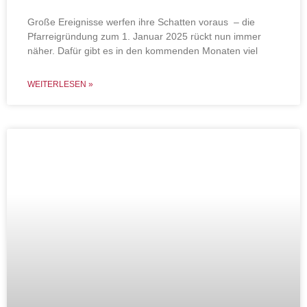
Große Ereignisse werfen ihre Schatten voraus – die
Pfarreigründung zum 1. Januar 2025 rückt nun immer
näher. Dafür gibt es in den kommenden Monaten viel
WEITERLESEN »