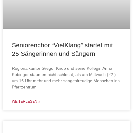
Seniorenchor “VielKlang” startet mit
25 Sängerinnen und Sängern
Regionalkantor Gregor Knop und seine Kollegin Anna
Kobinger staunten nicht schlecht, als am Mittwoch (22.)
um 16 Uhr mehr und mehr sangesfreudige Menschen ins
Pfarrzentrum
WEITERLESEN »