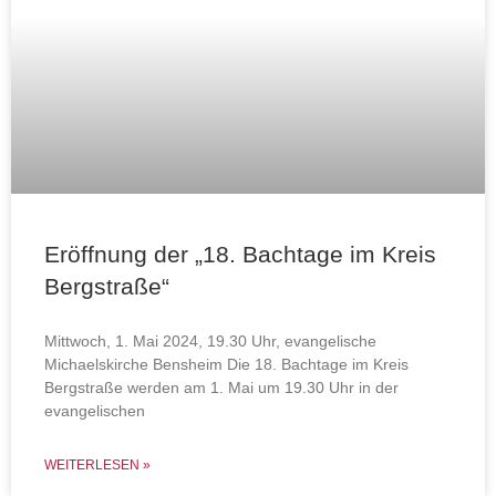
Eröffnung der „18. Bachtage im Kreis
Bergstraße“
Mittwoch, 1. Mai 2024, 19.30 Uhr, evangelische
Michaelskirche Bensheim Die 18. Bachtage im Kreis
Bergstraße werden am 1. Mai um 19.30 Uhr in der
evangelischen
WEITERLESEN »