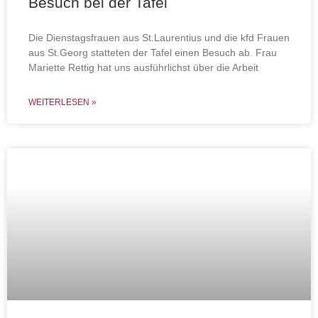
Besuch bei der Tafel
Die Dienstagsfrauen aus St.Laurentius und die kfd Frauen
aus St.Georg statteten der Tafel einen Besuch ab. Frau
Mariette Rettig hat uns ausführlichst über die Arbeit
WEITERLESEN »