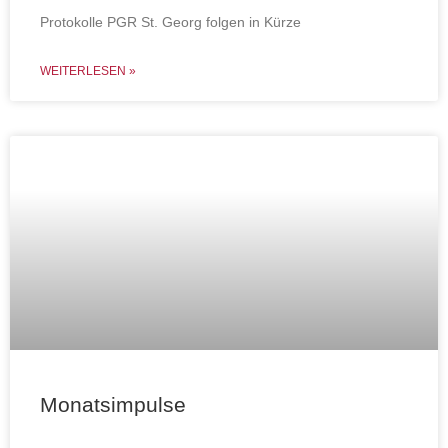
Protokolle PGR St. Georg folgen in Kürze
WEITERLESEN »
Monatsimpulse