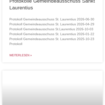
Protokolle Gemeindeausschuss Sankt
Laurentius
Protokoll Gemeindeausschuss St. Laurentius 2026-06-30
Protokoll Gemeindeausschuss St. Laurentius 2026-04-29
Protokoll Gemeindeausschuss St.Laurentius 2026-10-03
Protokoll Gemeindeausschuss St. Laurentius 2026-01-22
Protokoll Gemeindeausschuss St. Laurentius 2025-10-23
Protokoll
WEITERLESEN »