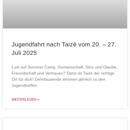
Jugendfahrt nach Taizé vom 20. – 27.
Juli 2025
Lust auf Summer Camp, Gemeinschaft, Sinn und Glaube,
Freundschaft und Vertrauen? Dann ist Taizé der richtige
Ort für dich! Zehntausende strömen jährlich zu den
Jugendtreffen
WEITERLESEN »