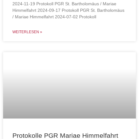
2024-11-19 Protokoll PGR St. Bartholomäus / Mariae
Himmelfahrt 2024-09-17 Protokoll PGR St. Bartholomäus
/ Mariae Himmelfahrt 2024-07-02 Protokoll
WEITERLESEN »
Protokolle PGR Mariae Himmelfahrt