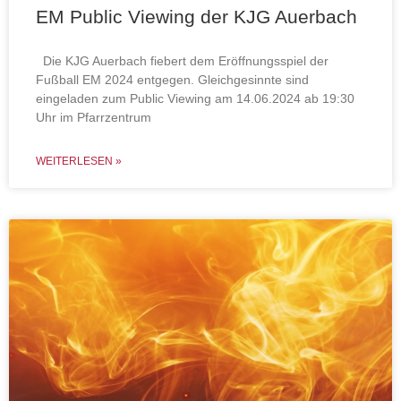
EM Public Viewing der KJG Auerbach
Die KJG Auerbach fiebert dem Eröffnungsspiel der
Fußball EM 2024 entgegen. Gleichgesinnte sind
eingeladen zum Public Viewing am 14.06.2024 ab 19:30
Uhr im Pfarrzentrum
WEITERLESEN »