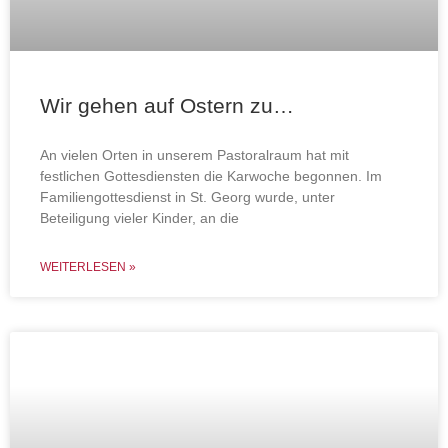
Wir gehen auf Ostern zu…
An vielen Orten in unserem Pastoralraum hat mit
festlichen Gottesdiensten die Karwoche begonnen. Im
Familiengottesdienst in St. Georg wurde, unter
Beteiligung vieler Kinder, an die
WEITERLESEN »