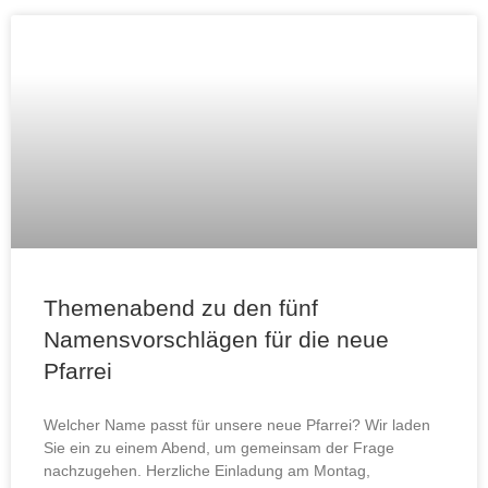
Themenabend zu den fünf
Namensvorschlägen für die neue
Pfarrei
Welcher Name passt für unsere neue Pfarrei? Wir laden
Sie ein zu einem Abend, um gemeinsam der Frage
nachzugehen. Herzliche Einladung am Montag,