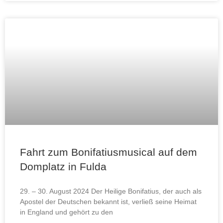
Fahrt zum Bonifatiusmusical auf dem
Domplatz in Fulda
29. – 30. August 2024 Der Heilige Bonifatius, der auch als
Apostel der Deutschen bekannt ist, verließ seine Heimat
in England und gehört zu den