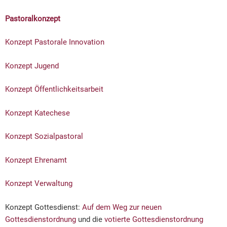
Pastoralkonzept
Konzept Pastorale Innovation
Konzept Jugend
Konzept Öffentlichkeitsarbeit
Konzept Katechese
Konzept Sozialpastoral
Konzept Ehrenamt
Konzept Verwaltung
Konzept Gottesdienst:
Auf dem Weg zur neuen
Gottesdienstordnung
und die
votierte Gottesdienstordnung