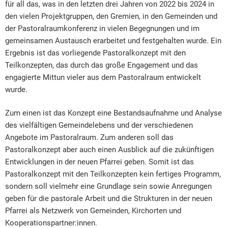
für all das, was in den letzten drei Jahren von 2022 bis 2024 in
den vielen Projektgruppen, den Gremien, in den Gemeinden und
der Pastoralraumkonferenz in vielen Begegnungen und im
gemeinsamen Austausch erarbeitet und festgehalten wurde. Ein
Ergebnis ist das vorliegende Pastoralkonzept mit den
Teilkonzepten, das durch das große Engagement und das
engagierte Mittun vieler aus dem Pastoralraum entwickelt
wurde.
Zum einen ist das Konzept eine Bestandsaufnahme und Analyse
des vielfältigen Gemeindelebens und der verschiedenen
Angebote im Pastoralraum. Zum anderen soll das
Pastoralkonzept aber auch einen Ausblick auf die zukünftigen
Entwicklungen in der neuen Pfarrei geben. Somit ist das
Pastoralkonzept mit den Teilkonzepten kein fertiges Programm,
sondern soll vielmehr eine Grundlage sein sowie Anregungen
geben für die pastorale Arbeit und die Strukturen in der neuen
Pfarrei als Netzwerk von Gemeinden, Kirchorten und
Kooperationspartner:innen.