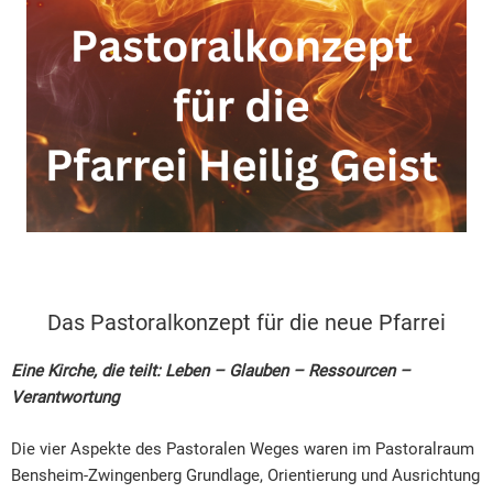
Das Pastoralkonzept für die neue Pfarrei
Eine Kirche, die teilt: Leben – Glauben – Ressourcen –
Verantwortung
Die vier Aspekte des Pastoralen Weges waren im Pastoralraum
Bensheim-Zwingenberg Grundlage, Orientierung und Ausrichtung