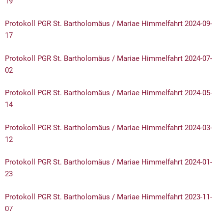
19
Protokoll PGR St. Bartholomäus / Mariae Himmelfahrt 2024-09-
17
Protokoll PGR St. Bartholomäus / Mariae Himmelfahrt 2024-07-
02
Protokoll PGR St. Bartholomäus / Mariae Himmelfahrt 2024-05-
14
Protokoll PGR St. Bartholomäus / Mariae Himmelfahrt 2024-03-
12
Protokoll PGR St. Bartholomäus / Mariae Himmelfahrt 2024-01-
23
Protokoll PGR St. Bartholomäus / Mariae Himmelfahrt 2023-11-
07