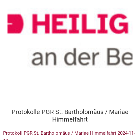
Protokolle PGR St. Bartholomäus / Mariae
Himmelfahrt
Protokoll PGR St. Bartholomäus / Mariae Himmelfahrt 2024-11-