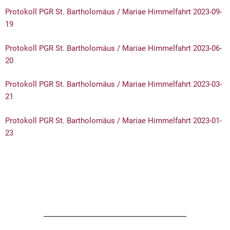
Protokoll PGR St. Bartholomäus / Mariae Himmelfahrt 2023-09-
19
Protokoll PGR St. Bartholomäus / Mariae Himmelfahrt 2023-06-
20
Protokoll PGR St. Bartholomäus / Mariae Himmelfahrt 2023-03-
21
Protokoll PGR St. Bartholomäus / Mariae Himmelfahrt 2023-01-
23