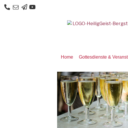
Home
Gottesdienste & Verans