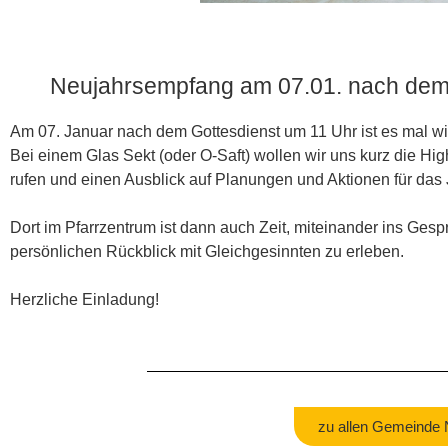
Neujahrsempfang am 07.01. nach dem 
Am 07. Januar nach dem Gottesdienst um 11 Uhr ist es mal wi
Bei einem Glas Sekt (oder O-Saft) wollen wir uns kurz die Hi
rufen und einen Ausblick auf Planungen und Aktionen für das
Dort im Pfarrzentrum ist dann auch Zeit, miteinander ins Ges
persönlichen Rückblick mit Gleichgesinnten zu erleben.
Herzliche Einladung!
zu allen Gemeinde