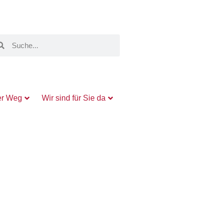
er Weg
Wir sind für Sie da