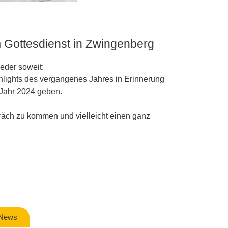
Gottesdienst in Zwingenberg
eder soweit:
ghlights des vergangenes Jahres in Erinnerung
 Jahr 2024 geben.
präch zu kommen und vielleicht einen ganz
 News