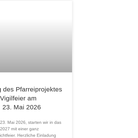
 des Pfarreiprojektes
 Vigilfeier am
 23. Mai 2026
3. Mai 2026, starten wir in das
 2027 mit einer ganz
chtfeier. Herzliche Einladung