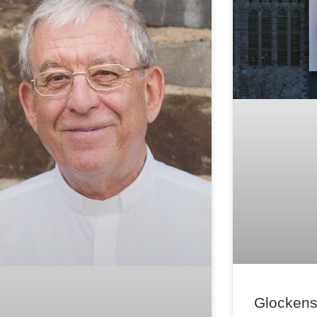
Glockens