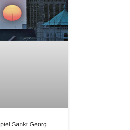
piel Sankt Georg