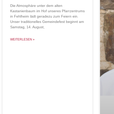
Die Atmosphäre unter dem alten
Kastanienbaum im Hof unseres Pfarrzentrums
in Fehlheim lädt geradezu zum Feiern ein.
Unser traditionelles Gemeindefest beginnt am
Samstag, 14. August,
WEITERLESEN »