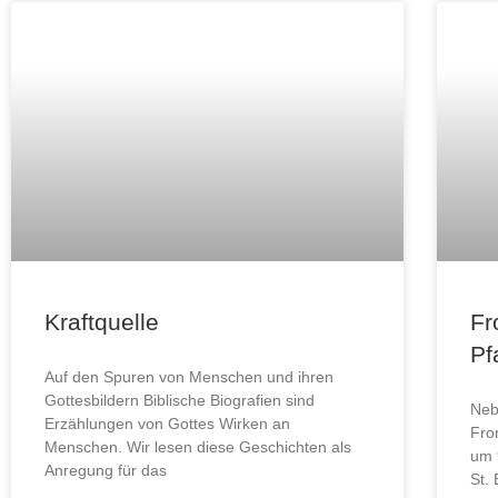
Kraftquelle
Fr
Pf
Auf den Spuren von Menschen und ihren
Gottesbildern Biblische Biografien sind
Neb
Erzählungen von Gottes Wirken an
Fro
Menschen. Wir lesen diese Geschichten als
um 
Anregung für das
St.