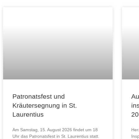
Patronatsfest und
Au
Kräutersegnung in St.
in
Laurentius
20
Am Samstag, 15. August 2026 findet um 18
Her
Uhr das Patronatsfest in St. Laurentius statt.
Ins