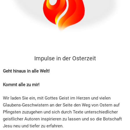
Impulse in der Osterzeit
Geht hinaus in alle Welt!
Kommt alle zu mir!
Wir laden Sie ein, mit Gottes Geist im Herzen und vielen
Glaubens-Geschwistern an der Seite den Weg von Ostern auf
Pfingsten zuzugehen und sich durch Texte unterschiedlicher
geistlicher Autoren inspirieren zu lassen und so die Botschaft
Jesu neu und tiefer zu erfahren.