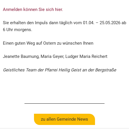
Anmelden können Sie sich hier.
Sie erhalten den Impuls dann täglich vom 01.04. – 25.05.2026 ab
6 Uhr morgens.
Einen guten Weg auf Ostern zu wünschen Ihnen
Jeanette Baumung, Maria Geyer, Ludger Maria Reichert
Geistliches Team der Pfarrei Heilig Geist an der Bergstraße
zu allen Gemeinde News