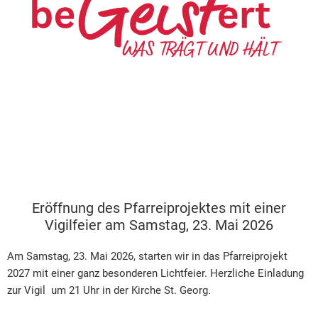
Eröffnung des Pfarreiprojektes mit einer
Vigilfeier am Samstag, 23. Mai 2026
Am Samstag, 23. Mai 2026, starten wir in das Pfarreiprojekt
2027 mit einer ganz besonderen Lichtfeier. Herzliche Einladung
zur Vigil um 21 Uhr in der Kirche St. Georg.