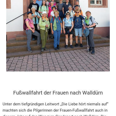
Fußwallfahrt der Frauen nach Walldürn
Unter dem tiefgründigen Leitwort „Die Liebe hört niemals auf“
machten sich die Pilgerinnen der Frauen-Fußwallfahrt auch in