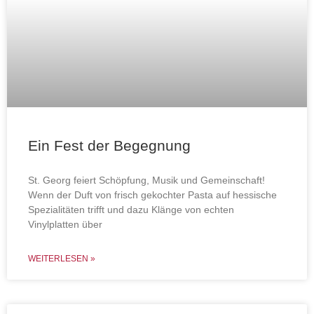
Ein Fest der Begegnung
St. Georg feiert Schöpfung, Musik und Gemeinschaft!
Wenn der Duft von frisch gekochter Pasta auf hessische
Spezialitäten trifft und dazu Klänge von echten
Vinylplatten über
WEITERLESEN »