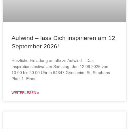
Aufwind – lass Dich inspirieren am 12.
September 2026!
Herzliche Einladung an alle zu Aufwind – Das
Inspirationsfestival am Samstag, den 12.09.2026 von
13:00 bis 20:00 Uhr in 64347 Griesheim, St. Stephans-
Platz 1. Einen
WEITERLESEN »