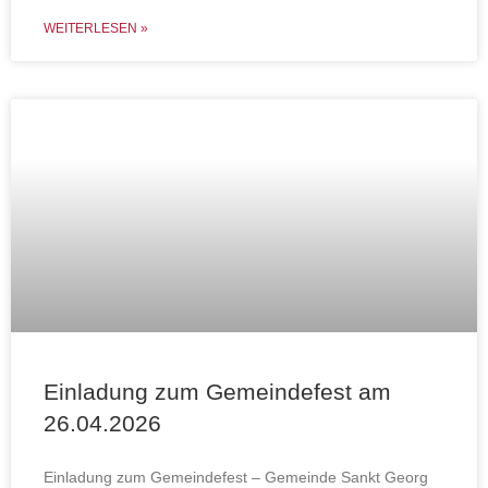
WEITERLESEN »
Einladung zum Gemeindefest am
26.04.2026
Einladung zum Gemeindefest – Gemeinde Sankt Georg