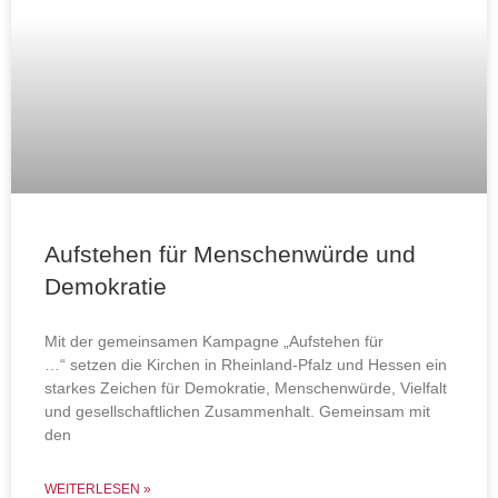
Aufstehen für Menschenwürde und
Demokratie
Mit der gemeinsamen Kampagne „Aufstehen für
…“ setzen die Kirchen in Rheinland-Pfalz und Hessen ein
starkes Zeichen für Demokratie, Menschenwürde, Vielfalt
und gesellschaftlichen Zusammenhalt. Gemeinsam mit
den
WEITERLESEN »