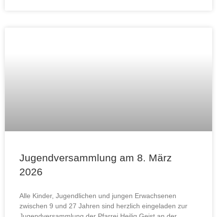
Jugendversammlung am 8. März
2026
Alle Kinder, Jugendlichen und jungen Erwachsenen
zwischen 9 und 27 Jahren sind herzlich eingeladen zur
Jugendversammlung der Pfarrei Heilig Geist an der