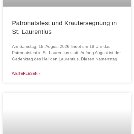
Patronatsfest und Kräutersegnung in
St. Laurentius
Am Samstag, 15. August 2026 findet um 18 Uhr das
Patronatsfest in St. Laurentius statt. Anfang August ist der
Gedenktag des Heiligen Laurentius. Diesen Namenstag
WEITERLESEN »