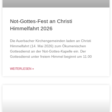
Not-Gottes-Fest an Christi
Himmelfahrt 2026
Die Auerbacher Kirchengemeinden laden an Christi
Himmelfahrt (14. Mai 2026) zum Ökumenischen
Gottesdienst an der Not-Gottes-Kapelle ein. Der
Gottesdienst unter freiem Himmel beginnt um 11.00
WEITERLESEN »