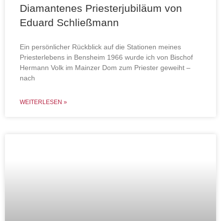
Diamantenes Priesterjubiläum von
Eduard Schließmann
Ein persönlicher Rückblick auf die Stationen meines
Priesterlebens in Bensheim 1966 wurde ich von Bischof
Hermann Volk im Mainzer Dom zum Priester geweiht –
nach
WEITERLESEN »