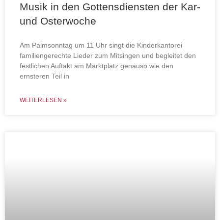
Musik in den Gottensdiensten der Kar-
und Osterwoche
Am Palmsonntag um 11 Uhr singt die Kinderkantorei
familiengerechte Lieder zum Mitsingen und begleitet den
festlichen Auftakt am Marktplatz genauso wie den
ernsteren Teil in
WEITERLESEN »