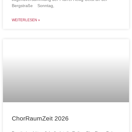
Bergstraße Sonntag,
WEITERLESEN »
ChorRaumZeit 2026