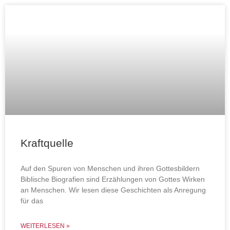
Kraftquelle
Auf den Spuren von Menschen und ihren Gottesbildern
Biblische Biografien sind Erzählungen von Gottes Wirken
an Menschen. Wir lesen diese Geschichten als Anregung
für das
WEITERLESEN »