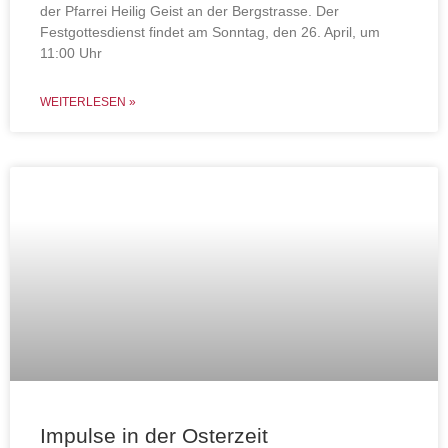
der Pfarrei Heilig Geist an der Bergstrasse. Der
Festgottesdienst findet am Sonntag, den 26. April, um
11:00 Uhr
WEITERLESEN »
Impulse in der Osterzeit