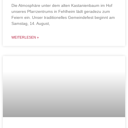
Die Atmosphäre unter dem alten Kastanienbaum im Hof
unseres Pfarrzentrums in Fehlheim lädt geradezu zum
Feiern ein. Unser traditionelles Gemeindefest beginnt am
Samstag, 14. August,
WEITERLESEN »