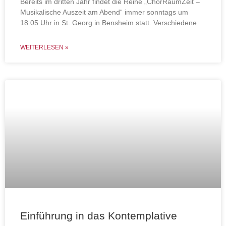
Bereits im dritten Jahr findet die Reihe „ChorRaumZeit –
Musikalische Auszeit am Abend“ immer sonntags um
18.05 Uhr in St. Georg in Bensheim statt. Verschiedene
WEITERLESEN »
Einführung in das Kontemplative