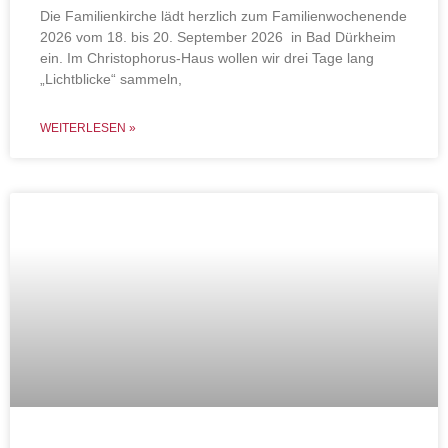
Die Familienkirche lädt herzlich zum Familienwochenende
2026 vom 18. bis 20. September 2026 in Bad Dürkheim
ein. Im Christophorus-Haus wollen wir drei Tage lang
„Lichtblicke“ sammeln,
WEITERLESEN »