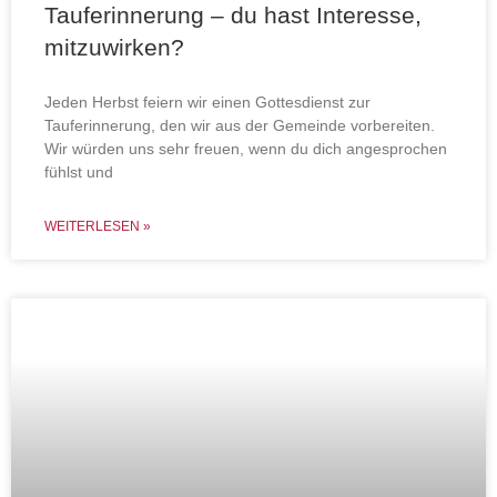
Tauferinnerung – du hast Interesse,
mitzuwirken?
Jeden Herbst feiern wir einen Gottesdienst zur
Tauferinnerung, den wir aus der Gemeinde vorbereiten.
Wir würden uns sehr freuen, wenn du dich angesprochen
fühlst und
WEITERLESEN »