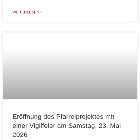
WEITERLESEN »
Eröffnung des Pfarreiprojektes mit
einer Vigilfeier am Samstag, 23. Mai
2026