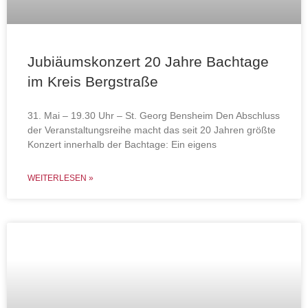
Jubiäumskonzert 20 Jahre Bachtage
im Kreis Bergstraße
31. Mai – 19.30 Uhr – St. Georg Bensheim Den Abschluss
der Veranstaltungsreihe macht das seit 20 Jahren größte
Konzert innerhalb der Bachtage: Ein eigens
WEITERLESEN »