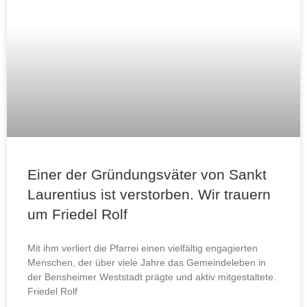
Einer der Gründungsväter von Sankt
Laurentius ist verstorben. Wir trauern
um Friedel Rolf
Mit ihm verliert die Pfarrei einen vielfältig engagierten
Menschen, der über viele Jahre das Gemeindeleben in
der Bensheimer Weststadt prägte und aktiv mitgestaltete.
Friedel Rolf