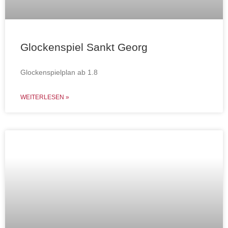
Glockenspiel Sankt Georg
Glockenspielplan ab 1.8
WEITERLESEN »