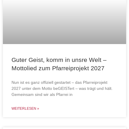
Guter Geist, komm in unsre Welt –
Mottolied zum Pfarreiprojekt 2027
Nun ist es ganz offiziell gestartet – das Pfarreiprojekt
2027 unter dem Motto beGEISTert – was trägt und hält.
Gemeinsam sind wir als Pfarrei in
WEITERLESEN »