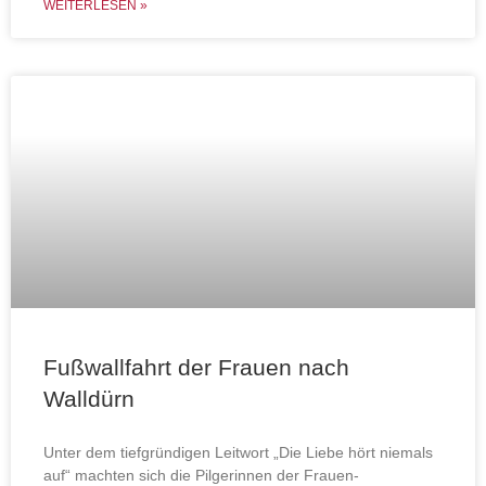
WEITERLESEN »
Fußwallfahrt der Frauen nach
Walldürn
Unter dem tiefgründigen Leitwort „Die Liebe hört niemals
auf“ machten sich die Pilgerinnen der Frauen-