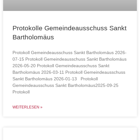
Protokolle Gemeindeausschuss Sankt
Bartholomäus
Protokoll Gemeindeausschuss Sankt Bartholomäus 2026-
07-15 Protokoll Gemeindeausschuss Sankt Bartholomäus
2026-05-20 Protokoll Gemeindeausschuss Sankt
Bartholomäus 2026-03-11 Protokoll Gemeindeausschuss
Sankt Bartholomäus 2026-01-13 Protokoll
Gemeindeausschuss Sankt Bartholomäus2025-09-25
Protokoll
WEITERLESEN »