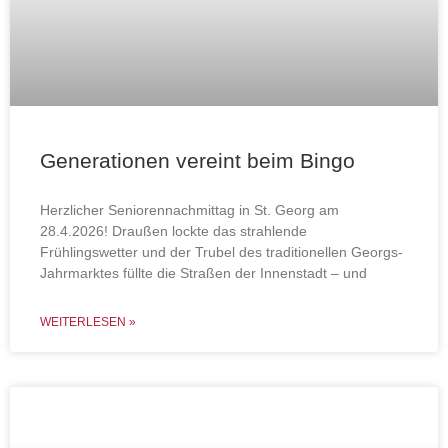
Generationen vereint beim Bingo
Herzlicher Seniorennachmittag in St. Georg am
28.4.2026! Draußen lockte das strahlende
Frühlingswetter und der Trubel des traditionellen Georgs-
Jahrmarktes füllte die Straßen der Innenstadt – und
WEITERLESEN »