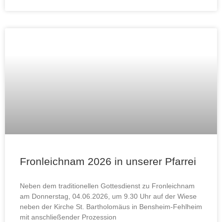
Fronleichnam 2026 in unserer Pfarrei
Neben dem traditionellen Gottesdienst zu Fronleichnam
am Donnerstag, 04.06.2026, um 9.30 Uhr auf der Wiese
neben der Kirche St. Bartholomäus in Bensheim-Fehlheim
mit anschließender Prozession