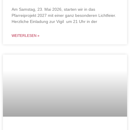
Am Samstag, 23. Mai 2026, starten wir in das
Pfarreiprojekt 2027 mit einer ganz besonderen Lichtfeier.
Herzliche Einladung zur Vigil um 21 Uhr in der
WEITERLESEN »