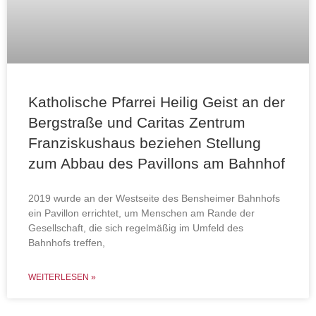
Katholische Pfarrei Heilig Geist an der
Bergstraße und Caritas Zentrum
Franziskushaus beziehen Stellung
zum Abbau des Pavillons am Bahnhof
2019 wurde an der Westseite des Bensheimer Bahnhofs
ein Pavillon errichtet, um Menschen am Rande der
Gesellschaft, die sich regelmäßig im Umfeld des
Bahnhofs treffen,
WEITERLESEN »