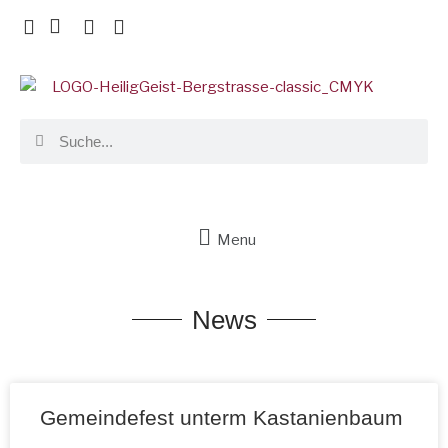
Menu
News
Gemeindefest unterm Kastanienbaum