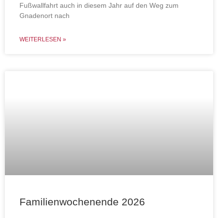
Fußwallfahrt auch in diesem Jahr auf den Weg zum
Gnadenort nach
WEITERLESEN »
Familienwochenende 2026