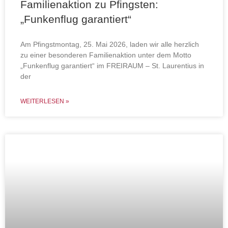
Familienaktion zu Pfingsten:
„Funkenflug garantiert“
Am Pfingstmontag, 25. Mai 2026, laden wir alle herzlich
zu einer besonderen Familienaktion unter dem Motto
„Funkenflug garantiert“ im FREIRAUM – St. Laurentius in
der
WEITERLESEN »