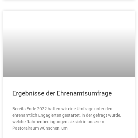
Ergebnisse der Ehrenamtsumfrage
Bereits Ende 2022 hatten wir eine Umfrage unter den
ehrenamtlich Engagierten gestartet, in der gefragt wurde,
welche Rahmenbedingungen sie sich in unserem
Pastoralraum wünschen, um