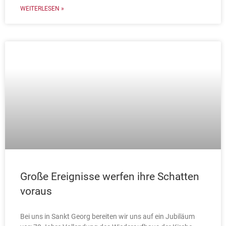
WEITERLESEN »
Große Ereignisse werfen ihre Schatten
voraus
Bei uns in Sankt Georg bereiten wir uns auf ein Jubiläum