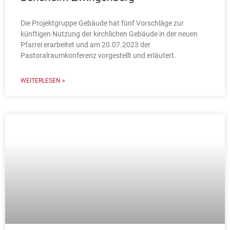
Die Projektgruppe Gebäude hat fünf Vorschläge zur
künftigen Nutzung der kirchlichen Gebäude in der neuen
Pfarrei erarbeitet und am 20.07.2023 der
Pastoralraumkonferenz vorgestellt und erläutert.
WEITERLESEN »