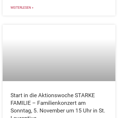
WEITERLESEN »
Start in die Aktionswoche STARKE
FAMILIE – Familienkonzert am
Sonntag, 5. November um 15 Uhr in St.