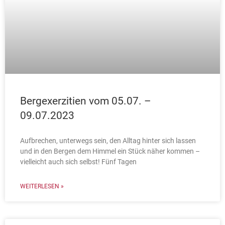
Bergexerzitien vom 05.07. –
09.07.2023
Aufbrechen, unterwegs sein, den Alltag hinter sich lassen
und in den Bergen dem Himmel ein Stück näher kommen –
vielleicht auch sich selbst! Fünf Tagen
WEITERLESEN »