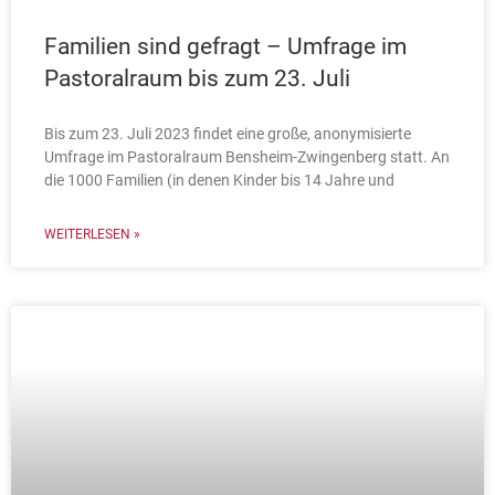
Familien sind gefragt – Umfrage im
Pastoralraum bis zum 23. Juli
Bis zum 23. Juli 2023 findet eine große, anonymisierte
Umfrage im Pastoralraum Bensheim-Zwingenberg statt. An
die 1000 Familien (in denen Kinder bis 14 Jahre und
WEITERLESEN »