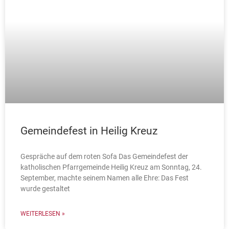
Gemeindefest in Heilig Kreuz
Gespräche auf dem roten Sofa Das Gemeindefest der
katholischen Pfarrgemeinde Heilig Kreuz am Sonntag, 24.
September, machte seinem Namen alle Ehre: Das Fest
wurde gestaltet
WEITERLESEN »