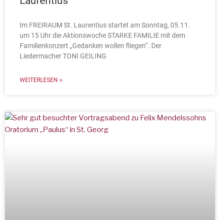
Laurentius
Im FREIRAUM St. Laurentius startet am Sonntag, 05.11.
um 15 Uhr die Aktionswoche STARKE FAMILIE mit dem
Familienkonzert „Gedanken wollen fliegen“. Der
Liedermacher TONI GEILING
WEITERLESEN »