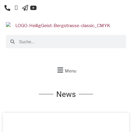
Menu
News