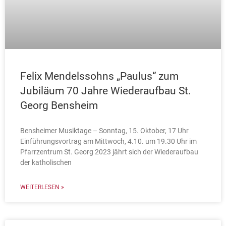
Felix Mendelssohns „Paulus“ zum
Jubiläum 70 Jahre Wiederaufbau St.
Georg Bensheim
Bensheimer Musiktage – Sonntag, 15. Oktober, 17 Uhr
Einführungsvortrag am Mittwoch, 4.10. um 19.30 Uhr im
Pfarrzentrum St. Georg 2023 jährt sich der Wiederaufbau
der katholischen
WEITERLESEN »