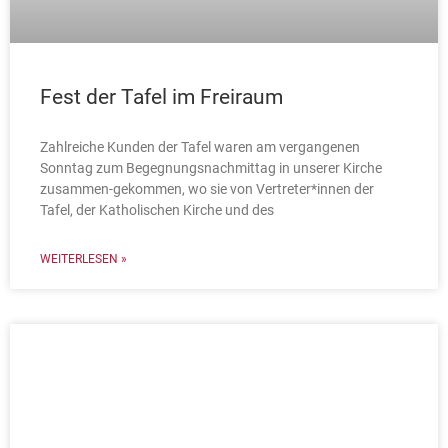
Fest der Tafel im Freiraum
Zahlreiche Kunden der Tafel waren am vergangenen
Sonntag zum Begegnungsnachmittag in unserer Kirche
zusammen-gekommen, wo sie von Vertreter*innen der
Tafel, der Katholischen Kirche und des
WEITERLESEN »