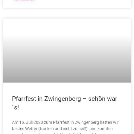
Pfarrfest in Zwingenberg – schön war
´s!
Am 16. Juli 2023 zum Pfarrfest in Zwingenberg hatten wir
bestes Wetter (trocken und nicht zu heiß), und konnten