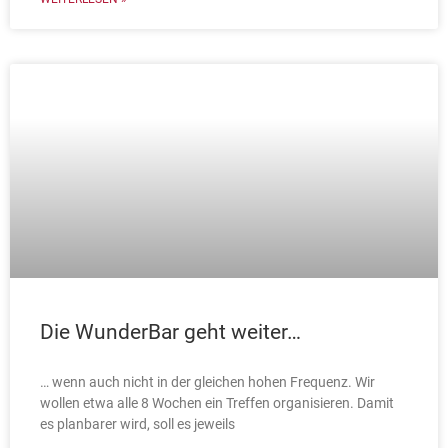
Die WunderBar geht weiter…
… wenn auch nicht in der gleichen hohen Frequenz. Wir
wollen etwa alle 8 Wochen ein Treffen organisieren. Damit
es planbarer wird, soll es jeweils