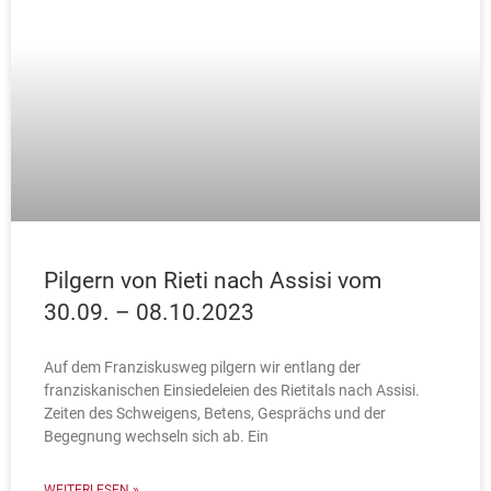
Pilgern von Rieti nach Assisi vom
30.09. – 08.10.2023
Auf dem Franziskusweg pilgern wir entlang der
franziskanischen Einsiedeleien des Rietitals nach Assisi.
Zeiten des Schweigens, Betens, Gesprächs und der
Begegnung wechseln sich ab. Ein
WEITERLESEN »