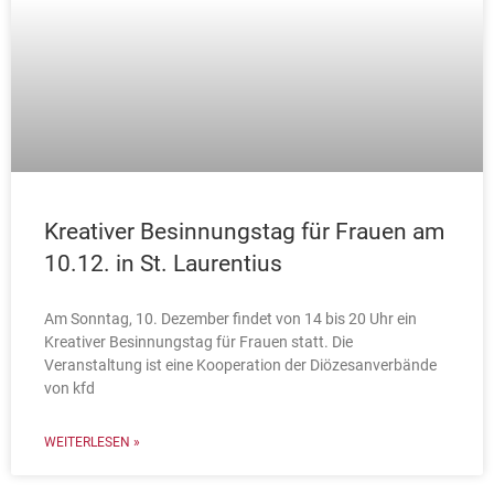
Kreativer Besinnungstag für Frauen am
10.12. in St. Laurentius
Am Sonntag, 10. Dezember findet von 14 bis 20 Uhr ein
Kreativer Besinnungstag für Frauen statt. Die
Veranstaltung ist eine Kooperation der Diözesanverbände
von kfd
WEITERLESEN »