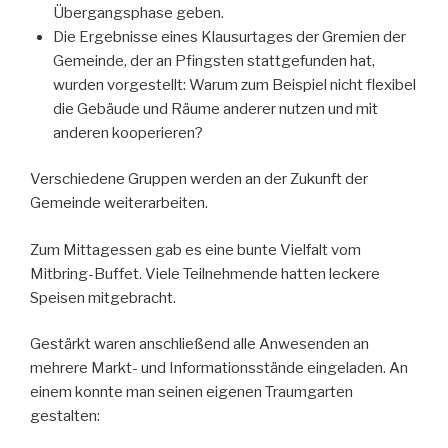
Übergangsphase geben.
Die Ergebnisse eines Klausurtages der Gremien der
Gemeinde, der an Pfingsten stattgefunden hat,
wurden vorgestellt: Warum zum Beispiel nicht flexibel
die Gebäude und Räume anderer nutzen und mit
anderen kooperieren?
Verschiedene Gruppen werden an der Zukunft der
Gemeinde weiterarbeiten.
Zum Mittagessen gab es eine bunte Vielfalt vom
Mitbring-Buffet. Viele Teilnehmende hatten leckere
Speisen mitgebracht.
Gestärkt waren anschließend alle Anwesenden an
mehrere Markt- und Informationsstände eingeladen. An
einem konnte man seinen eigenen Traumgarten
gestalten: