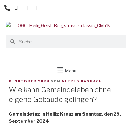
Menu
6. OKTOBER 2024
VON
ALFRED DASBACH
Wie kann Gemeindeleben ohne
eigene Gebäude gelingen?
Gemeindetag in Heilig Kreuz am Sonntag, den 29.
September 2024