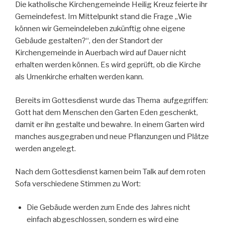
Die katholische Kirchengemeinde Heilig Kreuz feierte ihr
Gemeindefest. Im Mittelpunkt stand die Frage „Wie
können wir Gemeindeleben zukünftig ohne eigene
Gebäude gestalten?“, den der Standort der
Kirchengemeinde in Auerbach wird auf Dauer nicht
erhalten werden können. Es wird geprüft, ob die Kirche
als Urnenkirche erhalten werden kann.
Bereits im Gottesdienst wurde das Thema aufgegriffen:
Gott hat dem Menschen den Garten Eden geschenkt,
damit er ihn gestalte und bewahre. In einem Garten wird
manches ausgegraben und neue Pflanzungen und Plätze
werden angelegt.
Nach dem Gottesdienst kamen beim Talk auf dem roten
Sofa verschiedene Stimmen zu Wort:
Die Gebäude werden zum Ende des Jahres nicht
einfach abgeschlossen, sondern es wird eine