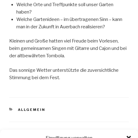
Welche Orte und Treffpunkte soll unser Garten
haben?
Welche Gartenideen – im übertragenen Sinn – kann
man in der Zukunft in Auerbach realisieren?
Kleinen und Große hatten viel Freude beim Vorlesen,
beim gemeinsamen Singen mit Gitarre und Cajon und bei
der altbewährten Tombola.
Das sonnige Wetter unterstützte die zuversichtliche
Stimmung bei dem Fest.
ALLGEMEIN