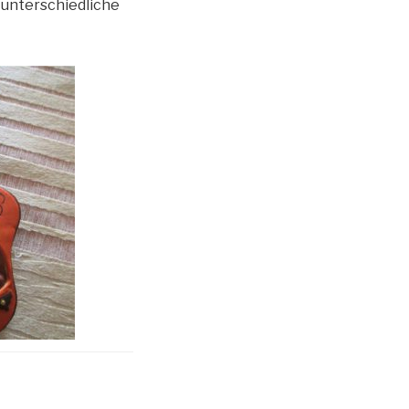
 unterschiedliche