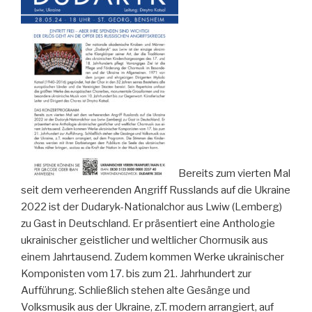
Bereits zum vierten Mal
seit dem verheerenden Angriff Russlands auf die Ukraine
2022 ist der Dudaryk-Nationalchor aus Lwiw (Lemberg)
zu Gast in Deutschland. Er präsentiert eine Anthologie
ukrainischer geistlicher und weltlicher Chormusik aus
einem Jahrtausend. Zudem kommen Werke ukrainischer
Komponisten vom 17. bis zum 21. Jahrhundert zur
Aufführung. Schließlich stehen alte Gesänge und
Volksmusik aus der Ukraine, z.T. modern arrangiert, auf