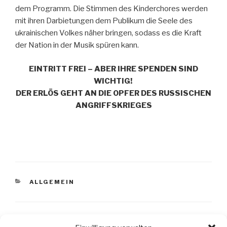
dem Programm. Die Stimmen des Kinderchores werden
mit ihren Darbietungen dem Publikum die Seele des
ukrainischen Volkes näher bringen, sodass es die Kraft
der Nation in der Musik spüren kann.
EINTRITT FREI – ABER IHRE SPENDEN SIND
WICHTIG!
DER ERLÖS GEHT AN DIE OPFER DES RUSSISCHEN
ANGRIFFSKRIEGES
ALLGEMEIN