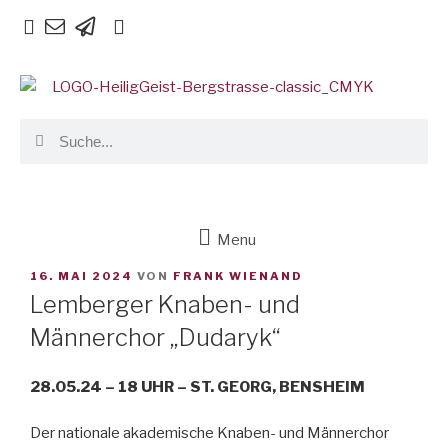
Menu
16. MAI 2024
VON
FRANK WIENAND
Lemberger Knaben- und
Männerchor „Dudaryk“
28.05.24 – 18 UHR – ST. GEORG, BENSHEIM
Der nationale akademische Knaben- und Männerchor