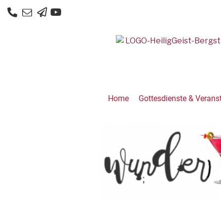
Home
Gottesdienste & Verans