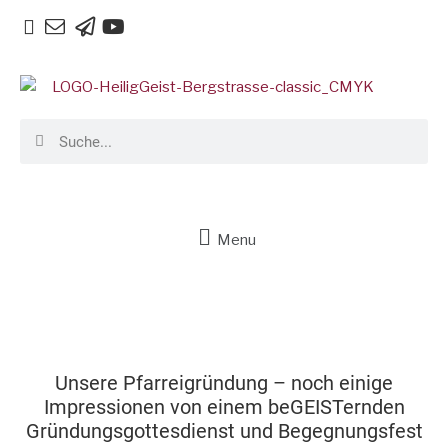
Menu
Unsere Pfarreigründung – noch einige
Impressionen von einem beGEISTernden
Gründungsgottesdienst und Begegnungsfest