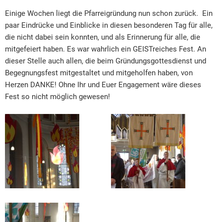
Einige Wochen liegt die Pfarreigründung nun schon zurück. Ein
paar Eindrücke und Einblicke in diesen besonderen Tag für alle,
die nicht dabei sein konnten, und als Erinnerung für alle, die
mitgefeiert haben. Es war wahrlich ein GEISTreiches Fest. An
dieser Stelle auch allen, die beim Gründungsgottesdienst und
Begegnungsfest mitgestaltet und mitgeholfen haben, von
Herzen DANKE! Ohne Ihr und Euer Engagement wäre dieses
Fest so nicht möglich gewesen!