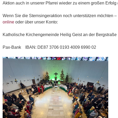
Aktion auch in unserer Pfarrei wieder zu einem großen Erfol
Wenn Sie die Sternsingeraktion noch unterstützen möchten –
online
oder über unser Konto:
Katholische Kirchengemeinde Heilig Geist an der Bergstraße
Pax-Bank IBAN: DE87 3706 0193 4009 6990 02