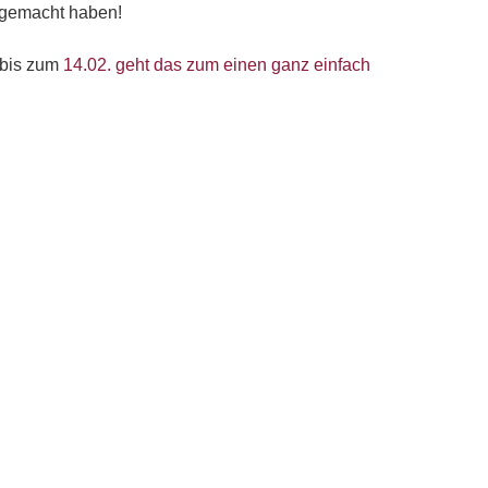
g gemacht haben!
 bis zum
14.02. geht das zum einen ganz einfach