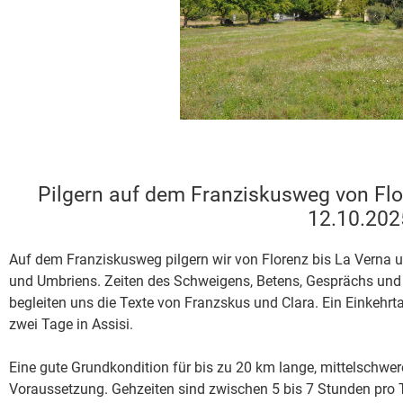
Pilgern auf dem Franziskusweg von Flo
12.10.202
Auf dem Franziskusweg pilgern wir von Florenz bis La Verna 
und Umbriens. Zeiten des Schweigens, Betens, Gesprächs und
begleiten uns die Texte von Franzskus und Clara. Ein Einkeh
zwei Tage in Assisi.
Eine gute Grundkondition für bis zu 20 km lange, mittelschw
Voraussetzung. Gehzeiten sind zwischen 5 bis 7 Stunden pro 