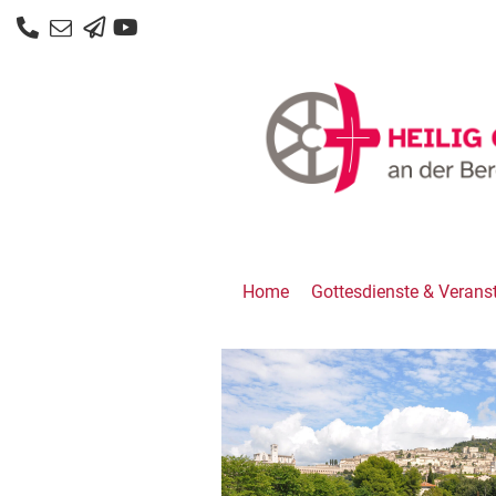
Home
Gottesdienste & Verans