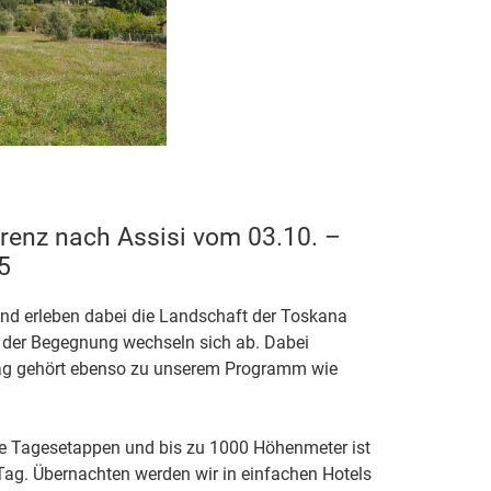
renz nach Assisi vom 03.10. –
5
und erleben dabei die Landschaft der Toskana
 der Begegnung wechseln sich ab. Dabei
rtag gehört ebenso zu unserem Programm wie
ere Tagesetappen und bis zu 1000 Höhenmeter ist
Tag. Übernachten werden wir in einfachen Hotels