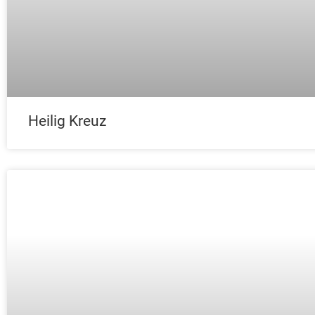
Heilig Kreuz