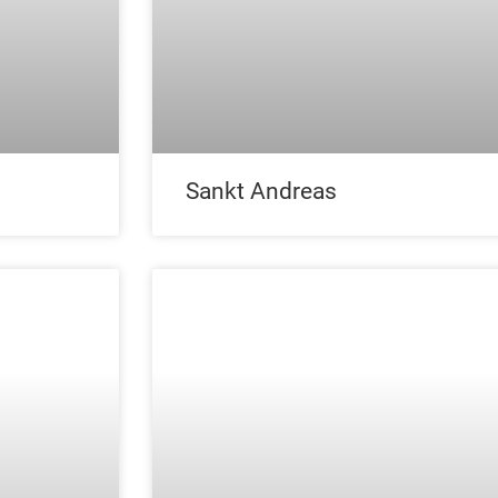
Sankt Andreas