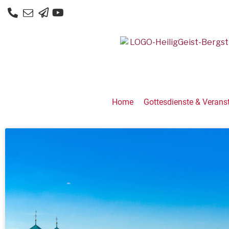
Home
Gottesdienste & Verans