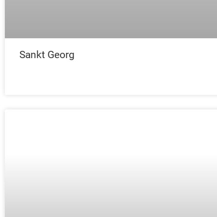
Sankt Georg