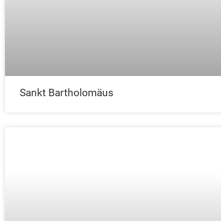
Sankt Bartholomäus