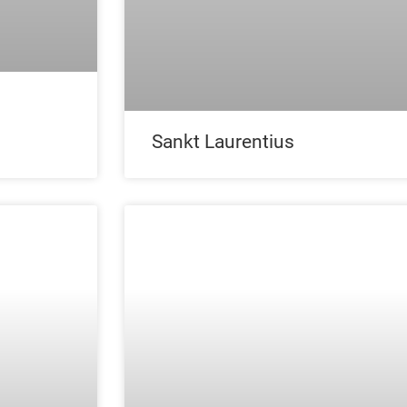
Sankt Laurentius