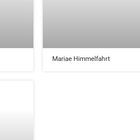
Mariae Himmelfahrt