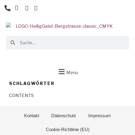
Menu
SCHLAGWÖRTER
CONTENTS
Kontakt
Datenschutz
Impressum
Cookie-Richtlinie (EU)