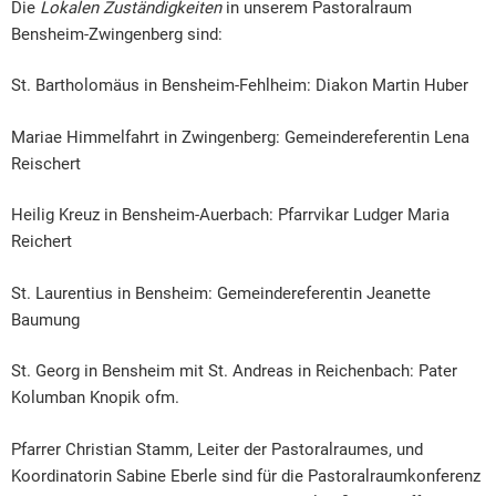
Die
Lokalen Zuständigkeiten
in unserem Pastoralraum
Bensheim-Zwingenberg sind:
St. Bartholomäus in Bensheim-Fehlheim: Diakon Martin Huber
Mariae Himmelfahrt in Zwingenberg: Gemeindereferentin Lena
Reischert
Heilig Kreuz in Bensheim-Auerbach: Pfarrvikar Ludger Maria
Reichert
St. Laurentius in Bensheim: Gemeindereferentin Jeanette
Baumung
St. Georg in Bensheim mit St. Andreas in Reichenbach: Pater
Kolumban Knopik ofm.
Pfarrer Christian Stamm, Leiter der Pastoralraumes, und
Koordinatorin Sabine Eberle sind für die Pastoralraumkonferenz