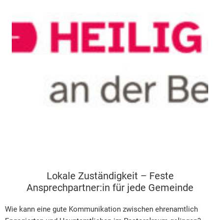
Lokale Zuständigkeit – Feste
Ansprechpartner:in für jede Gemeinde
Wie kann eine gute Kommunikation zwischen ehrenamtlich