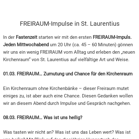
FREIRAUM-Impulse in St. Laurentius
In der
Fastenzeit
starten wir mit den ersten
FREIRAUM-Impuls.
Jeden Mittwochabend
um 20 Uhr (ca. 45 – 60 Minuten) gönnen
wir uns ein wenig FREIRAUM vom Alltag und erleben den „neuen
Kirchenraum“ von St. Laurentius auf vielfältige Art und Weise.
01.03. FREIRAUM… Zumutung und Chance für den Kirchenraum
Ein Kirchenraum ohne Kirchenbänke – dieser Freiraum mutet
einiges zu, ist aber auch eine Chance. Diesen Gedanken wollen
wir an diesem Abend durch Impulse und Gespräch nachgehen.
08.03. FREIRAUM… Was ist uns heilig?
Was tasten wir nicht an? Was ist uns das Leben wert? Was ist