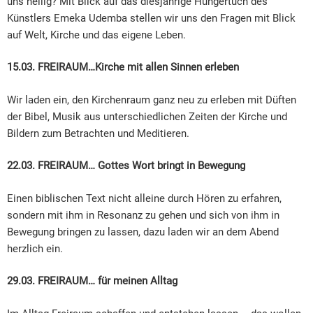
uns heilig? Mit Blick auf das diesjährige Hungertuch des
Künstlers Emeka Udemba stellen wir uns den Fragen mit Blick
auf Welt, Kirche und das eigene Leben.
15.03. FREIRAUM…Kirche mit allen Sinnen erleben
Wir laden ein, den Kirchenraum ganz neu zu erleben mit Düften
der Bibel, Musik aus unterschiedlichen Zeiten der Kirche und
Bildern zum Betrachten und Meditieren.
22.03. FREIRAUM… Gottes Wort bringt in Bewegung
Einen biblischen Text nicht alleine durch Hören zu erfahren,
sondern mit ihm in Resonanz zu gehen und sich von ihm in
Bewegung bringen zu lassen, dazu laden wir an dem Abend
herzlich ein.
29.03. FREIRAUM… für meinen Alltag