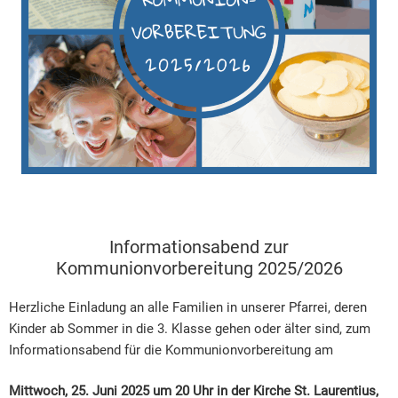
Informationsabend zur
Kommunionvorbereitung 2025/2026
Herzliche Einladung an alle Familien in unserer Pfarrei, deren
Kinder ab Sommer in die 3. Klasse gehen oder älter sind, zum
Informationsabend für die Kommunionvorbereitung am
Mittwoch, 25. Juni 2025 um 20 Uhr in der Kirche St. Laurentius,