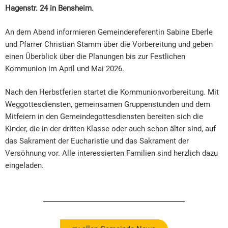
Hagenstr. 24 in Bensheim.
An dem Abend informieren Gemeindereferentin Sabine Eberle
und Pfarrer Christian Stamm über die Vorbereitung und geben
einen Überblick über die Planungen bis zur Festlichen
Kommunion im April und Mai 2026.
Nach den Herbstferien startet die Kommunionvorbereitung. Mit
Weggottesdiensten, gemeinsamen Gruppenstunden und dem
Mitfeiern in den Gemeindegottesdiensten bereiten sich die
Kinder, die in der dritten Klasse oder auch schon älter sind, auf
das Sakrament der Eucharistie und das Sakrament der
Versöhnung vor. Alle interessierten Familien sind herzlich dazu
eingeladen.