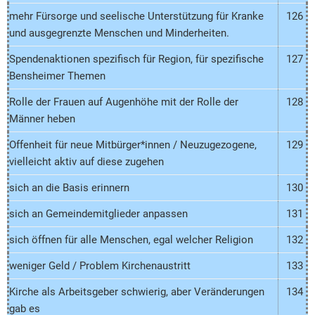
mehr Fürsorge und seelische Unterstützung für Kranke
126
und ausgegrenzte Menschen und Minderheiten.
Spendenaktionen spezifisch für Region, für spezifische
127
Bensheimer Themen
Rolle der Frauen auf Augenhöhe mit der Rolle der
128
Männer heben
Offenheit für neue Mitbürger*innen / Neuzugezogene,
129
vielleicht aktiv auf diese zugehen
sich an die Basis erinnern
130
sich an Gemeindemitglieder anpassen
131
sich öffnen für alle Menschen, egal welcher Religion
132
weniger Geld / Problem Kirchenaustritt
133
Kirche als Arbeitsgeber schwierig, aber Veränderungen
134
gab es