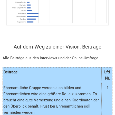
Auf dem Weg zu einer Vision: Beiträge
Alle Beiträge aus den Interviews und der Online-Umfrage
Beiträge
Lfd.
Nr.
Ehrenamtliche Gruppe werden sich bilden und
1
Ehrenamtlichen wird eine größere Rolle zukommen. Es
braucht eine gute Vernetzung und einen Koordinator, der
den Überblick behält. Frust bei Ehrenamtlichen soll
vermieden werden.