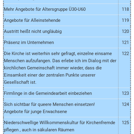
Mehr Angebote für Altersgruppe Ü30-U60
118
Angebote für Alleinstehende
119
Austritt heißt nicht ungläubig
120
Präsenz im Unternehmen
121
Die Kirche ist weiterhin sehr gefragt, einzelne einsame
122
Menschen aufzufangen. Das erlebe ich im Dialog mit der
kirchlichen Gemeinschaft immer wieder, dass die
Einsamkeit einer der zentralen Punkte unserer
Gesellschaft ist.
Firmlinge in die Gemeindearbeit einbeziehen
123
Sich sichtbar für queere Menschen einsetzen!
124
Angebote für junge Erwachsene
Niederschwellige Willkommenskultur für Kirchenfremde
125
pflegen , auch in säkularen Räumen