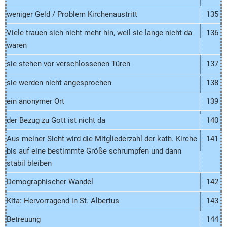
weniger Geld / Problem Kirchenaustritt
135
Viele trauen sich nicht mehr hin, weil sie lange nicht da
136
waren
sie stehen vor verschlossenen Türen
137
sie werden nicht angesprochen
138
ein anonymer Ort
139
der Bezug zu Gott ist nicht da
140
Aus meiner Sicht wird die Mitgliederzahl der kath. Kirche
141
bis auf eine bestimmte Größe schrumpfen und dann
stabil bleiben
Demographischer Wandel
142
Kita: Hervorragend in St. Albertus
143
Betreuung
144